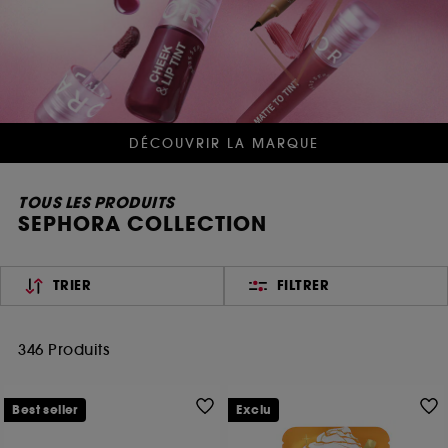
DÉCOUVRIR LA MARQUE
TOUS LES PRODUITS
SEPHORA COLLECTION
TRIER
FILTRER
346 Produits
Best seller
Exclu