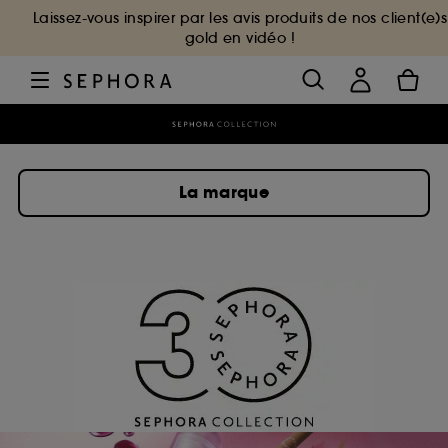
Laissez-vous inspirer par les avis produits de nos client(e)s
gold en vidéo !
La marque