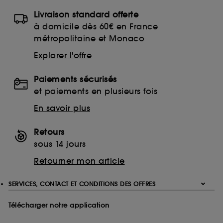
Livraison standard offerte
à domicile dès 60€ en France
métropolitaine et Monaco
Explorer l'offre
Paiements sécurisés
et paiements en plusieurs fois
En savoir plus
Retours
sous 14 jours
Retourner mon article
SERVICES, CONTACT ET CONDITIONS DES OFFRES
Télécharger notre application