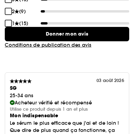
2
(9)
1
(15)
Donner mon avis
Conditions de publication des avis
03 août 2026
SG
25-34 ans
Acheteur vérifié et récompensé
Utilise ce produit depuis 1 an et plus
Mon indispensable
Le sérum le plus efficace que j'ai et de loin !
Que dire de plus quand ça fonctionne, ça