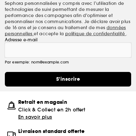
Sephora personnalisées y compris avec l’utilisation de
technologies de suivi permettant de mesurer la
performance des campagnes afin d'optimiser et
personnaliser nos communications. Je déclare avoir plus
de 16 ans et je consens au traitement de mes
données
personnelles
et accepte la
politique de confidentialité
.
Adresse e-mail
Par exemple: nom@example.com
S'inscrire
Retrait en magasin
Click & Collect en 2h offert
En savoir plus
Livraison standard offerte