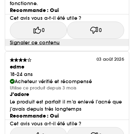
fonctionne.
Recommande : Oui
Cet avis vous a-t-il été utile ?
0
0
Signaler ce contenu
03 août 2026
edme
18-24 ans
Acheteur vérifié et récompensé
Utilise ce produit depuis 3 mois
J’adore
Le produit est parfait il m’a enlevé l’acné que
j’avais depuis très longtemps
Recommande : Oui
Cet avis vous a-t-il été utile ?