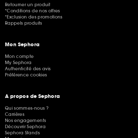
Retourner un produit
*Conditions de nos offres
*Exclusion des promotions
Rappels produits
Mon Sephora
Mon compte
My Sephora
Authenticité des avis
Préférence cookies
A propos de Sephora
Qui sommes-nous ?
Carrières
Nos engagements
Découvrir Sephora
Sephora Stands