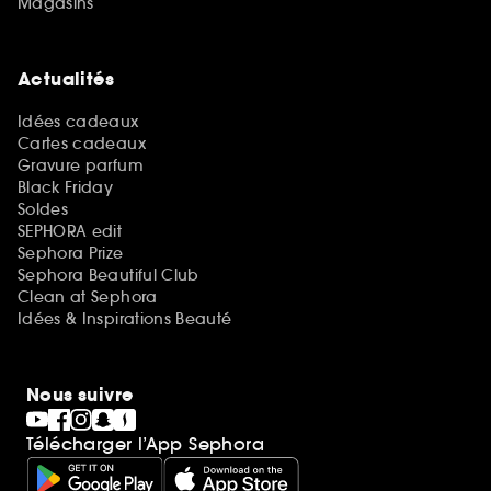
Magasins
Actualités
Idées cadeaux
Cartes cadeaux
Gravure parfum
Black Friday
Soldes
SEPHORA edit
Sephora Prize
Sephora Beautiful Club
Clean at Sephora
Idées & Inspirations Beauté
Nous suivre
Télécharger l’App Sephora