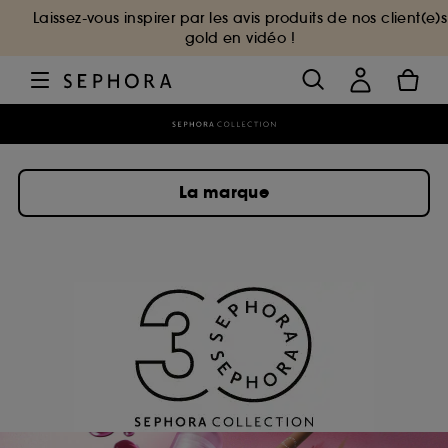
Laissez-vous inspirer par les avis produits de nos client(e)s
gold en vidéo !
La marque