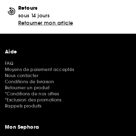
Retours
sous 14 jours
Retourner mon article
Aide
FAQ
Moyens de paiement acceptés
Nous contacter
Conditions de livraison
Retourner un produit
*Conditions de nos offres
*Exclusion des promotions
Rappels produits
Mon Sephora