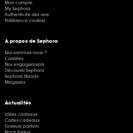
Mon compte
My Sephora
Authenticité des avis
Préférence cookies
A propos de Sephora
Qui sommes-nous ?
Carrières
Nos engagements
Découvrir Sephora
Sephora Stands
Magasins
Actualités
Idées cadeaux
Cartes cadeaux
Gravure parfum
Black Friday