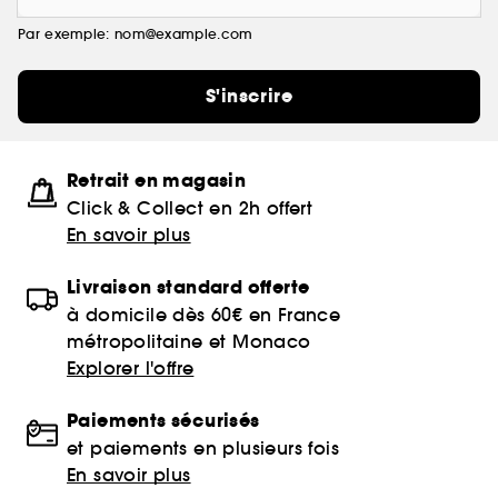
Par exemple: nom@example.com
S'inscrire
Retrait en magasin
Click & Collect en 2h offert
En savoir plus
Livraison standard offerte
à domicile dès 60€ en France
métropolitaine et Monaco
Explorer l'offre
Paiements sécurisés
et paiements en plusieurs fois
En savoir plus