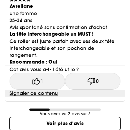
Avreliane
une femme
25-34 ans
Avis spontané sans confirmation d'achat
La tête interchangeable un MUST !
Ce roller est juste parfait avec ses deux tête
interchangeable et son pochon de
rangement.
Recommande : Oui
Cet avis vous a-t-il été utile ?
1
0
Signaler ce contenu
Vous avez vu 2 avis sur 7
Voir plus d'avis