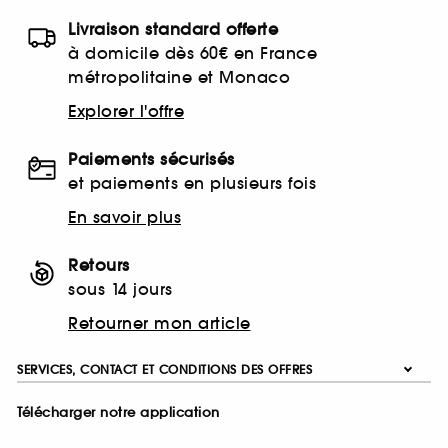
Livraison standard offerte
à domicile dès 60€ en France
métropolitaine et Monaco
Explorer l'offre
Paiements sécurisés
et paiements en plusieurs fois
En savoir plus
Retours
sous 14 jours
Retourner mon article
SERVICES, CONTACT ET CONDITIONS DES OFFRES
Télécharger notre application