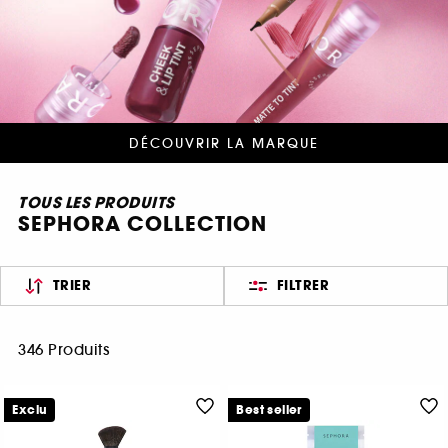
DÉCOUVRIR LA MARQUE
TOUS LES PRODUITS
SEPHORA COLLECTION
TRIER
FILTRER
346 Produits
Exclu
Best seller