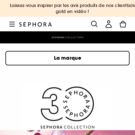
Laissez-vous inspirer par les avis produits de nos client(e)s
gold en vidéo !
La marque