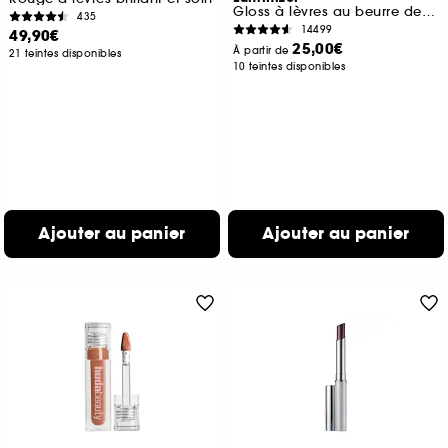
Gloss à lèvres au beurre de karité
435
14499
49,90€
25,00€
À partir de
21 teintes disponibles
10 teintes disponibles
Ajouter au panier
Ajouter au panier