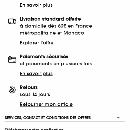
En savoir plus
Livraison standard offerte
à domicile dès 60€ en France
métropolitaine et Monaco
Explorer l'offre
Paiements sécurisés
et paiements en plusieurs fois
En savoir plus
Retours
sous 14 jours
Retourner mon article
SERVICES, CONTACT ET CONDITIONS DES OFFRES