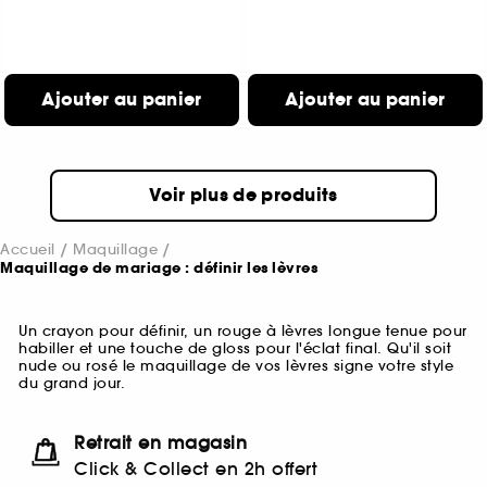
Ajouter au panier
Ajouter au panier
Voir plus de produits
Accueil
Maquillage
Maquillage de mariage : définir les lèvres
Un crayon pour définir, un rouge à lèvres longue tenue pour
habiller et une touche de gloss pour l'éclat final. Qu'il soit
nude ou rosé le maquillage de vos lèvres signe votre style
du grand jour.
Retrait en magasin
Click & Collect en 2h offert