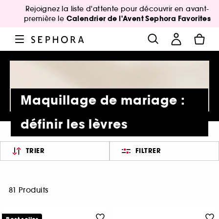
Rejoignez la liste d'attente pour découvrir en avant-
Calendrier de l'Avent Sephora Favorites
première le
Maquillage de mariage :
définir les lèvres
TRIER
FILTRER
81 Produits