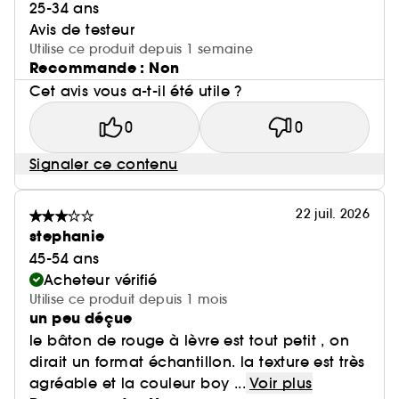
25-34 ans
Avis de testeur
Utilise ce produit depuis 1 semaine
Recommande : Non
Cet avis vous a-t-il été utile ?
0
0
Signaler ce contenu
22 juil. 2026
stephanie
45-54 ans
Acheteur vérifié
Utilise ce produit depuis 1 mois
un peu déçue
le bâton de rouge à lèvre est tout petit , on
dirait un format échantillon. la texture est très
agréable et la couleur boy ...
Voir plus