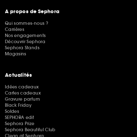
A propos de Sephora
Qui sommes-nous ?
Carrières
Nos engagements
Découvrir Sephora
Sephora Stands
Magasins
Actualités
Idées cadeaux
Cartes cadeaux
Gravure parfum
Black Friday
Soldes
SEPHORA edit
Sephora Prize
Sephora Beautiful Club
Clean at Sephora