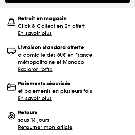
Retrait en magasin
Click & Collect en 2h offert
En savoir plus
Livraison standard offerte
à domicile dès 60€ en France
métropolitaine et Monaco
Explorer l'offre
Paiements sécurisés
et paiements en plusieurs fois
En savoir plus
Retours
sous 14 jours
Retourner mon article