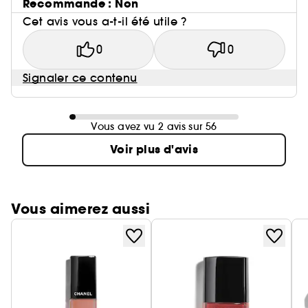
Recommande : Non
Cet avis vous a-t-il été utile ?
0
0
Signaler ce contenu
Vous avez vu 2 avis sur 56
Voir plus d'avis
Vous aimerez aussi