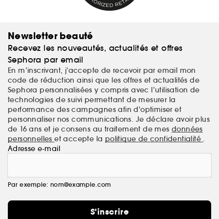
Newsletter beauté
Recevez les nouveautés, actualités et offres
Sephora par email
En m’inscrivant, j’accepte de recevoir par email mon
code de réduction ainsi que les offres et actualités de
Sephora personnalisées y compris avec l’utilisation de
technologies de suivi permettant de mesurer la
performance des campagnes afin d'optimiser et
personnaliser nos communications. Je déclare avoir plus
de 16 ans et je consens au traitement de mes
données
personnelles
et accepte la
politique de confidentialité
.
Adresse e-mail
Par exemple: nom@example.com
S'inscrire