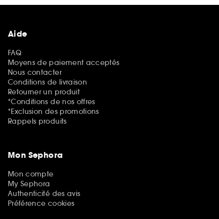
Aide
FAQ
Moyens de paiement acceptés
Nous contacter
Conditions de livraison
Retourner un produit
*Conditions de nos offres
*Exclusion des promotions
Rappels produits
Mon Sephora
Mon compte
My Sephora
Authenticité des avis
Préférence cookies