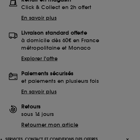
Click & Collect en 2h offert
En savoir plus
Livraison standard offerte
à domicile dès 60€ en France
métropolitaine et Monaco
Explorer l'offre
Paiements sécurisés
et paiements en plusieurs fois
En savoir plus
Retours
sous 14 jours
Retourner mon article
SERVICES, CONTACT ET CONDITIONS DES OFFRES