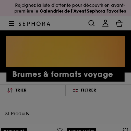
Rejoignez la liste d'attente pour découvrir en avant-
Calendrier de l'Avent Sephora Favorites
première le
Brumes & formats voyage
TRIER
FILTRER
81 Produits