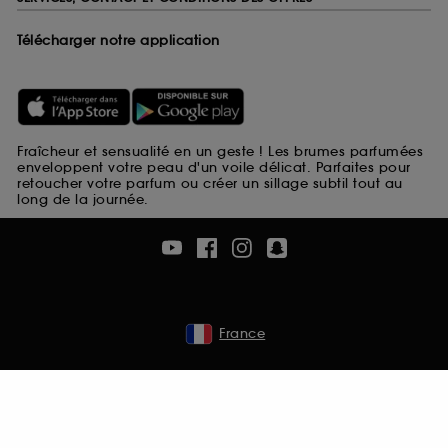
Télécharger notre application
Fraîcheur et sensualité en un geste ! Les brumes parfumées
enveloppent votre peau d'un voile délicat. Parfaites pour
retoucher votre parfum ou créer un sillage subtil tout au
long de la journée.
France