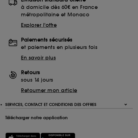
à domicile dès 60€ en France
métropolitaine et Monaco
Explorer l'offre
Paiements sécurisés
et paiements en plusieurs fois
En savoir plus
Retours
sous 14 jours
Retourner mon article
SERVICES, CONTACT ET CONDITIONS DES OFFRES
Télécharger notre application