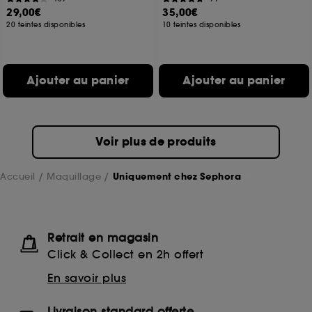
29,00€
35,00€
20 teintes disponibles
10 teintes disponibles
Ajouter au panier
Ajouter au panier
Voir plus de produits
Accueil
Maquillage
Uniquement chez Sephora
Retrait en magasin
Click & Collect en 2h offert
En savoir plus
Livraison standard offerte