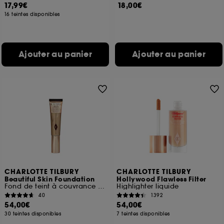
17,99€
18,00€
16 teintes disponibles
Ajouter au panier
Ajouter au panier
CHARLOTTE TILBURY
CHARLOTTE TILBURY
Beautiful Skin Foundation
Hollywood Flawless Filter
Fond de teint à couvrance modulable et longue tenue
Highlighter liquide
40
1392
54,00€
54,00€
30 teintes disponibles
7 teintes disponibles