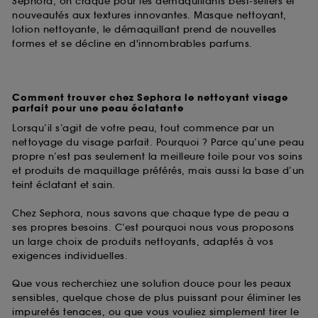
Sephora, on craque pour les démaquillants best-sellers et
nouveautés aux textures innovantes. Masque nettoyant,
lotion nettoyante, le démaquillant prend de nouvelles
formes et se décline en d'innombrables parfums.
Comment trouver chez Sephora le nettoyant visage
parfait pour une peau éclatante
Lorsqu’il s’agit de votre peau, tout commence par un
nettoyage du visage parfait. Pourquoi ? Parce qu’une peau
propre n’est pas seulement la meilleure toile pour vos soins
et produits de maquillage préférés, mais aussi la base d’un
teint éclatant et sain.
Chez Sephora, nous savons que chaque type de peau a
ses propres besoins. C’est pourquoi nous vous proposons
un large choix de produits nettoyants, adaptés à vos
exigences individuelles.
Que vous recherchiez une solution douce pour les peaux
sensibles, quelque chose de plus puissant pour éliminer les
impuretés tenaces, ou que vous vouliez simplement tirer le