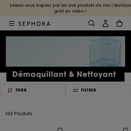
Laissez-vous inspirer par les avis produits de nos client(e)s
gold en vidéo !
Démaquillant & Nettoyant
TRIER
FILTRER
353 Produits