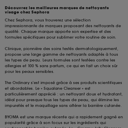
Découvrez les meilleures marques de nettoyants
visage chez Sephora
Chez Sephora, vous trouverez une sélection
impressionnante de marques proposant des nettoyants de
qualité. Chaque marque apporte son expertise et des
formules spécifiques pour sublimer votre routine de soin.
Clinique, pionnière des soins testés dermatologiquement,
propose une large gamme de nettoyants adaptés à tous
les types de peau. Leurs formules sont testées contre les
allergies et 100 % sans parfum, ce qui en fait un choix sûr
pour les peaux sensibles.
The Ordinary s’est imposé grâce à ses produits scientifiques
et abordables. Le « Squalane Cleanser » est
particulièrement apprécié : un nettoyant doux et hydratant,
idéal pour presque tous les types de peau, qui élimine les
impuretés et le maquillage sans altérer la barrière cutanée.
BYOMA est une marque récente qui a rapidement gagné en
popularité grâce à son focus sur les ingrédients qui