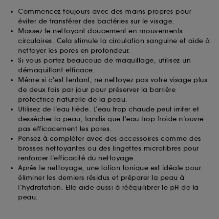
Commencez toujours avec des mains propres pour
éviter de transférer des bactéries sur le visage.
Massez le nettoyant doucement en mouvements
circulaires. Cela stimule la circulation sanguine et aide à
nettoyer les pores en profondeur.
Si vous portez beaucoup de maquillage, utilisez un
démaquillant efficace.
Même si c’est tentant, ne nettoyez pas votre visage plus
de deux fois par jour pour préserver la barrière
protectrice naturelle de la peau.
Utilisez de l’eau tiède. L’eau trop chaude peut irriter et
dessécher la peau, tandis que l’eau trop froide n’ouvre
pas efficacement les pores.
Pensez à compléter avec des accessoires comme des
brosses nettoyantes ou des lingettes microfibres pour
renforcer l’efficacité du nettoyage.
Après le nettoyage, une lotion tonique est idéale pour
éliminer les derniers résidus et préparer la peau à
l’hydratation. Elle aide aussi à rééquilibrer le pH de la
peau.