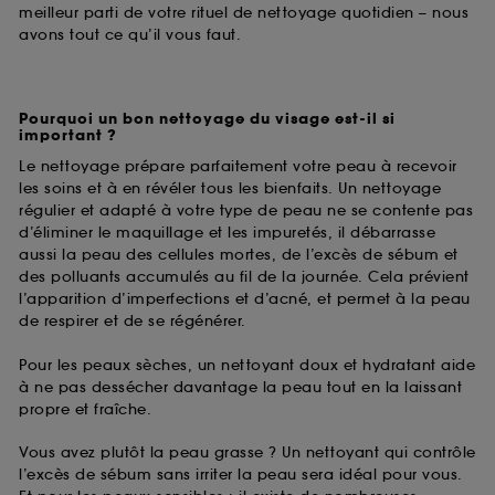
meilleur parti de votre rituel de nettoyage quotidien – nous
avons tout ce qu’il vous faut.
Pourquoi un bon nettoyage du visage est-il si
important ?
Le nettoyage prépare parfaitement votre peau à recevoir
les soins et à en révéler tous les bienfaits. Un nettoyage
régulier et adapté à votre type de peau ne se contente pas
d’éliminer le maquillage et les impuretés, il débarrasse
aussi la peau des cellules mortes, de l’excès de sébum et
des polluants accumulés au fil de la journée. Cela prévient
l’apparition d’imperfections et d’acné, et permet à la peau
de respirer et de se régénérer.
Pour les peaux sèches, un nettoyant doux et hydratant aide
à ne pas dessécher davantage la peau tout en la laissant
propre et fraîche.
Vous avez plutôt la peau grasse ? Un nettoyant qui contrôle
l’excès de sébum sans irriter la peau sera idéal pour vous.