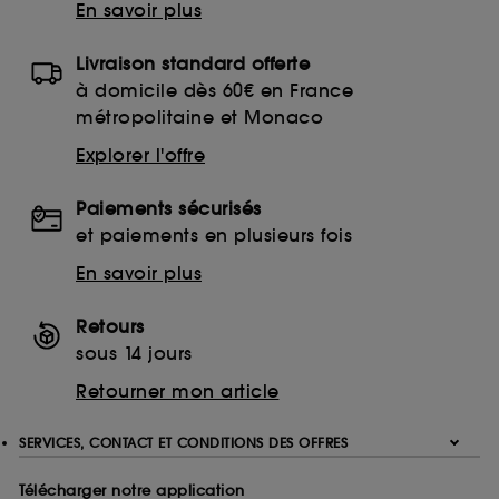
En savoir plus
Livraison standard offerte
à domicile dès 60€ en France
métropolitaine et Monaco
Explorer l'offre
Paiements sécurisés
et paiements en plusieurs fois
En savoir plus
Retours
sous 14 jours
Retourner mon article
SERVICES, CONTACT ET CONDITIONS DES OFFRES
Télécharger notre application