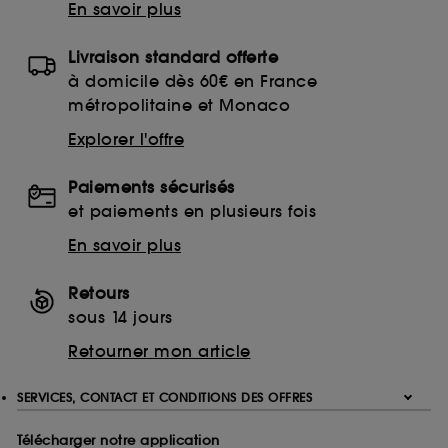
En savoir plus
Livraison standard offerte
à domicile dès 60€ en France
métropolitaine et Monaco
Explorer l'offre
Paiements sécurisés
et paiements en plusieurs fois
En savoir plus
Retours
sous 14 jours
Retourner mon article
SERVICES, CONTACT ET CONDITIONS DES OFFRES
Télécharger notre application