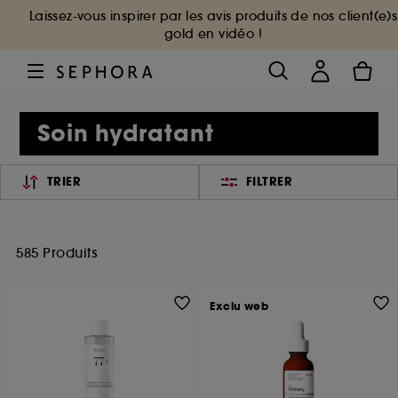
Laissez-vous inspirer par les avis produits de nos client(e)s
gold en vidéo !
Soin hydratant
TRIER
FILTRER
585 Produits
Exclu web