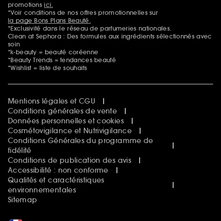
promotions
ici.
*Voir conditions de nos offres promotionnelles sur
la page Bons Plans Beauté.
*Exclusivité dans le réseau de parfumeries nationales.
Clean at Sephora : Des formules aux ingrédients sélectionnés avec
soin
*k-beauty = beauté coréenne
*Beauty Trends = tendances beauté
*Wishlist = liste de souhaits
Mentions légales et CGU
Conditions générales de vente
Données personnelles et cookies
Cosmétovigilance et Nutrivigilance
Conditions Générales du programme de
fidélité
Conditions de publication des avis
Accessibilité : non conforme
Qualités et caractéristiques
environnementales
Sitemap