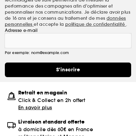
performance des campagnes afin d'optimiser et
personnaliser nos communications. Je déclare avoir plus
de 16 ans et je consens au traitement de mes
données
personnelles
et accepte la
politique de confidentialité
.
Adresse e-mail
Par exemple: nom@example.com
S'inscrire
Retrait en magasin
Click & Collect en 2h offert
En savoir plus
Livraison standard offerte
à domicile dès 60€ en France