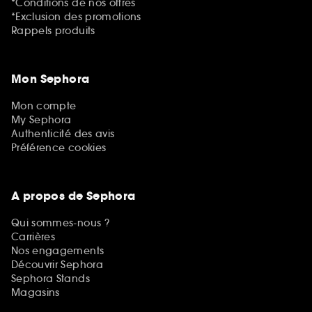
*Conditions de nos offres
*Exclusion des promotions
Rappels produits
Mon Sephora
Mon compte
My Sephora
Authenticité des avis
Préférence cookies
A propos de Sephora
Qui sommes-nous ?
Carrières
Nos engagements
Découvrir Sephora
Sephora Stands
Magasins