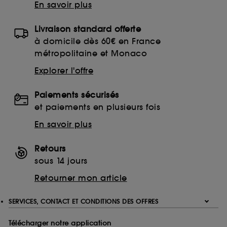
En savoir plus
Livraison standard offerte
à domicile dès 60€ en France
métropolitaine et Monaco
Explorer l'offre
Paiements sécurisés
et paiements en plusieurs fois
En savoir plus
Retours
sous 14 jours
Retourner mon article
SERVICES, CONTACT ET CONDITIONS DES OFFRES
Télécharger notre application