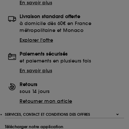
En savoir plus
Livraison standard offerte
à domicile dès 60€ en France
métropolitaine et Monaco
Explorer l'offre
Paiements sécurisés
et paiements en plusieurs fois
En savoir plus
Retours
sous 14 jours
Retourner mon article
SERVICES, CONTACT ET CONDITIONS DES OFFRES
Télécharger notre application