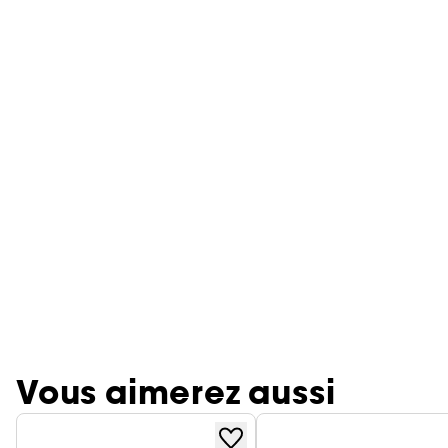
Vous aimerez aussi