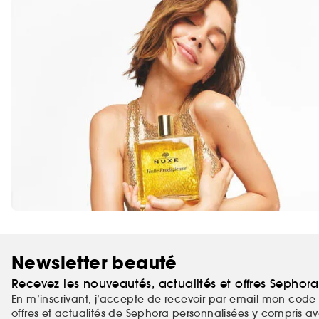
Newsletter beauté
Recevez les nouveautés, actualités et offres Sephor
En m’inscrivant, j’accepte de recevoir par email mon code 
offres et actualités de Sephora personnalisées y compris ave