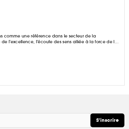
ns comme une référence dans le secteur de la
de l’excellence, l’écoute des sens alliée à la force de la
S'inscrire