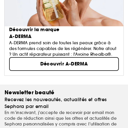
Découvrir la marque
A-DERMA
A-DERMA prend soin de toutes les peaux grâce à
des formules capables de les régénérer. Notre atout
? Un actif réparateur puissant : l'Avoine Rhealba®.
Découvrir A-DERMA
Newsletter beauté
Recevez les nouveautés, actualités et offres
Sephora par email
En m’inscrivant, j’accepte de recevoir par email mon
code de réduction ainsi que les offres et actualités de
Sephora personnalisées y compris avec l’utilisation de