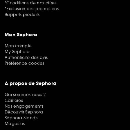
*Conditions de nos offres
*Exclusion des promotions
Rappels produits
Mon Sephora
Mon compte
My Sephora
Authenticité des avis
Préférence cookies
A propos de Sephora
Qui sommes-nous ?
Carrières
Nos engagements
Découvrir Sephora
Sephora Stands
Magasins