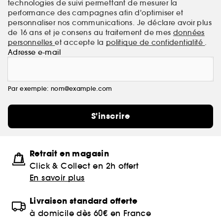
technologies de suivi permettant de mesurer la
performance des campagnes afin d'optimiser et
personnaliser nos communications. Je déclare avoir plus
de 16 ans et je consens au traitement de mes
données
personnelles
et accepte la
politique de confidentialité
.
Adresse e-mail
Par exemple: nom@example.com
S'inscrire
Retrait en magasin
Click & Collect en 2h offert
En savoir plus
Livraison standard offerte
à domicile dès 60€ en France