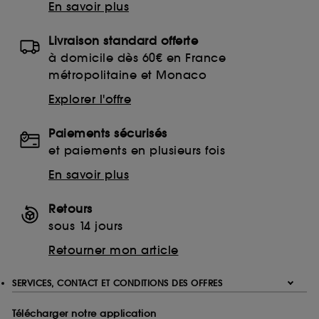
En savoir plus
Livraison standard offerte
à domicile dès 60€ en France
métropolitaine et Monaco
Explorer l'offre
Paiements sécurisés
et paiements en plusieurs fois
En savoir plus
Retours
sous 14 jours
Retourner mon article
SERVICES, CONTACT ET CONDITIONS DES OFFRES
Télécharger notre application