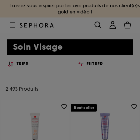
Laissez-vous inspirer par les avis produits de nos client(e)s
gold en vidéo !
Soin Visage
TRIER
FILTRER
2 493 Produits
Best seller