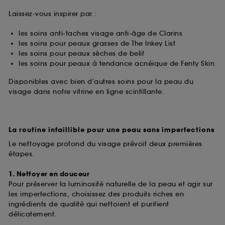
Laissez-vous inspirer par :
les soins anti-taches visage anti-âge de Clarins
les soins pour peaux grasses de The Inkey List
les soins pour peaux sèches de belif
les soins pour peaux à tendance acnéique de Fenty Skin
Disponibles avec bien d’autres soins pour la peau du
visage dans notre vitrine en ligne scintillante.
La routine infaillible pour une peau sans imperfections
Le nettoyage profond du visage prévoit deux premières
étapes.
1. Nettoyer en douceur
Pour préserver la luminosité naturelle de la peau et agir sur
les imperfections, choisissez des produits riches en
ingrédients de qualité qui nettoient et purifient
délicatement.