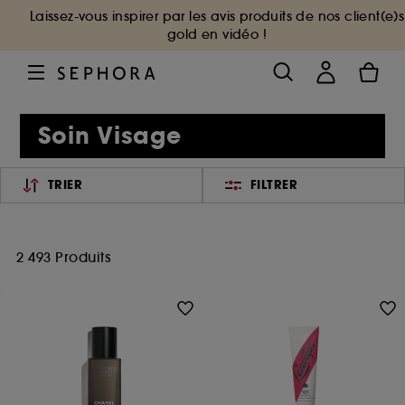
Laissez-vous inspirer par les avis produits de nos client(e)s
gold en vidéo !
Soin Visage
TRIER
FILTRER
2 493 Produits