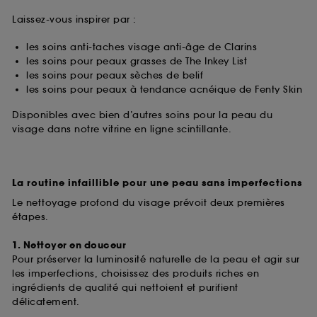
Laissez-vous inspirer par :
les soins anti-taches visage anti-âge de Clarins
les soins pour peaux grasses de The Inkey List
les soins pour peaux sèches de belif
les soins pour peaux à tendance acnéique de Fenty Skin
Disponibles avec bien d’autres soins pour la peau du
visage dans notre vitrine en ligne scintillante.
La routine infaillible pour une peau sans imperfections
Le nettoyage profond du visage prévoit deux premières
étapes.
1. Nettoyer en douceur
Pour préserver la luminosité naturelle de la peau et agir sur
les imperfections, choisissez des produits riches en
ingrédients de qualité qui nettoient et purifient
délicatement.