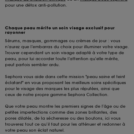
pour une détox anti-pollution.
Chaque peau mérite un soin visage exclusif pour
rayonner
Sérums, masques, gommages ou crèmes de jour : vous
n’aurez que l’embarras du choix pour illuminer votre visage.
Trouver cependant un soin visage adapté à votre type de
peau, pour lui accorder toute l’attention qu’elle mérite,
peut parfois sembler ardu.
Sephora vous aide dans cette mission "peau saine et teint
éclatant" en vous proposant les meilleurs soins spécifiques
pour le visage des marques les plus réputées, ainsi que
ceux de notre propre gamme Sephora Collection.
Que votre peau montre les premiers signes de l’âge ou de
petites imperfections comme des zones brillantes, des
pores dilatés, de la sécheresse ou des boutons, ici vous
trouverez tout ce qu’il faut pour les atténuer et redonner à
votre peau son éclat naturel.