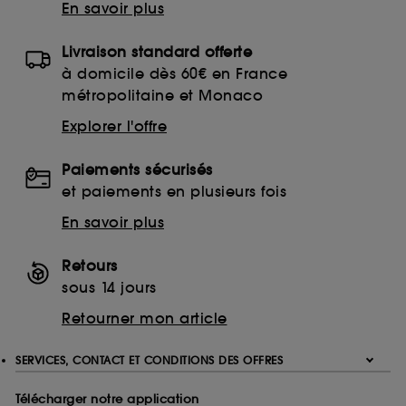
En savoir plus
Livraison standard offerte
à domicile dès 60€ en France
métropolitaine et Monaco
Explorer l'offre
Paiements sécurisés
et paiements en plusieurs fois
En savoir plus
Retours
sous 14 jours
Retourner mon article
SERVICES, CONTACT ET CONDITIONS DES OFFRES
Télécharger notre application