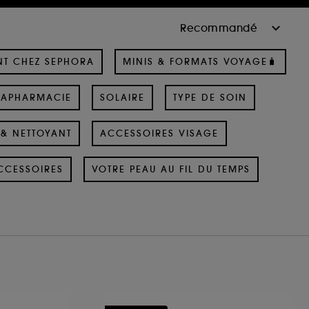
NT CHEZ SEPHORA
MINIS & FORMATS VOYAGE🧳
RAPHARMACIE
SOLAIRE
TYPE DE SOIN
& NETTOYANT
ACCESSOIRES VISAGE
CCESSOIRES
VOTRE PEAU AU FIL DU TEMPS