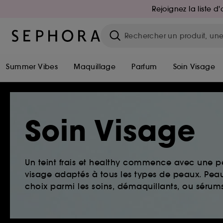
Rejoignez la liste 
Summer Vibes
Maquillage
Parfum
Soin Visage
Soin Visage
Un teint frais et healthy commence avec une 
visage adaptés à tous les types de peaux. Peau 
choix parmi les soins, démaquillants, ou sérums