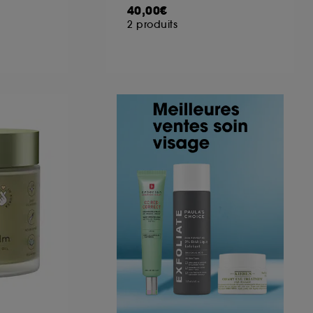
40,00€
2 produits