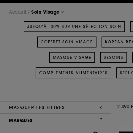
Soin Visage
Accueil
JUSQU'À -30% SUR UNE SÉLECTION SOIN
COFFRET SOIN VISAGE
KOREAN BEA
MASQUE VISAGE
BESOINS
COMPLÉMENTS ALIMENTAIRES
SEPH
2 490 
MASQUER LES FILTRES
MARQUES