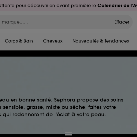
Calendrier de l'
d'attente pour découvrir en avant-première le
Effacer
Corps & Bain
Cheveux
Nouveautés & Tendances
peau en bonne santé. Sephora propose des soins
sensible, grasse, mixte ou sèche, faites votre
 qui redonneront de l'éclat à votre peau.