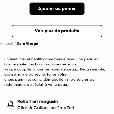
Ajouter au panier
Voir plus de produits
Accueil
Soin Visage
Un teint frais et healthy commence avec une peau en
bonne santé. Sephora propose des soins
visage adaptés à tous les types de peaux. Peau sensible,
grasse, mixte ou sèche, faites votre
choix parmi les soins, démaquillants, ou sérums qui
redonneront de l'éclat à votre peau.
Retrait en magasin
Click & Collect en 2h offert