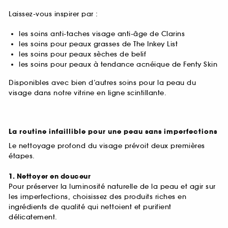
Laissez-vous inspirer par :
les soins anti-taches visage anti-âge de Clarins
les soins pour peaux grasses de The Inkey List
les soins pour peaux sèches de belif
les soins pour peaux à tendance acnéique de Fenty Skin
Disponibles avec bien d’autres soins pour la peau du
visage dans notre vitrine en ligne scintillante.
La routine infaillible pour une peau sans imperfections
Le nettoyage profond du visage prévoit deux premières
étapes.
1. Nettoyer en douceur
Pour préserver la luminosité naturelle de la peau et agir sur
les imperfections, choisissez des produits riches en
ingrédients de qualité qui nettoient et purifient
délicatement.