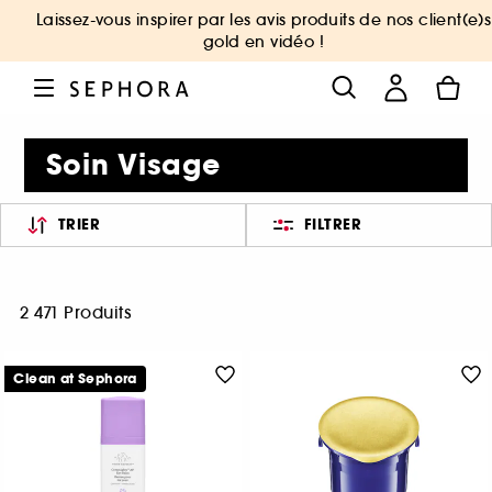
Laissez-vous inspirer par les avis produits de nos client(e)s
gold en vidéo !
Soin Visage
TRIER
FILTRER
2 471 Produits
Clean at Sephora