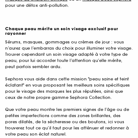
pour une détox anti-pollution.
Chaque peau mérite un soin visage exclusif pour
rayonner
Sérums, masques, gommages ou crèmes de jour : vous
n’aurez que l’embarras du choix pour illuminer votre visage.
Trouver cependant un soin visage adapté à votre type de
peau, pour lui accorder toute l’attention qu’elle mérite,
peut parfois sembler ardu.
Sephora vous aide dans cette mission "peau saine et teint
éclatant" en vous proposant les meilleurs soins spécifiques
pour le visage des marques les plus réputées, ainsi que
ceux de notre propre gamme Sephora Collection.
Que votre peau montre les premiers signes de l’âge ou de
petites imperfections comme des zones brillantes, des
pores dilatés, de la sécheresse ou des boutons, ici vous
trouverez tout ce qu’il faut pour les atténuer et redonner à
votre peau son éclat naturel.