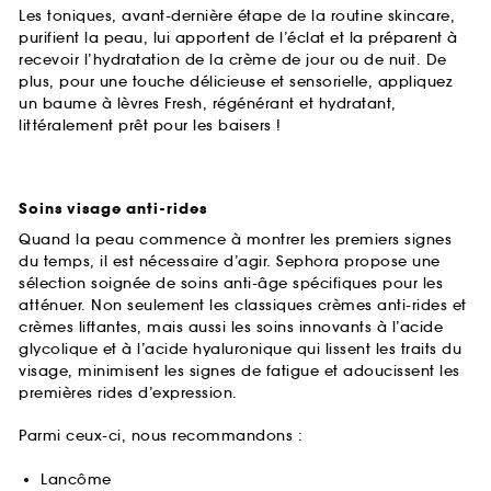
Les toniques, avant-dernière étape de la routine skincare,
purifient la peau, lui apportent de l’éclat et la préparent à
recevoir l’hydratation de la crème de jour ou de nuit. De
plus, pour une touche délicieuse et sensorielle, appliquez
un baume à lèvres Fresh, régénérant et hydratant,
littéralement prêt pour les baisers !
Soins visage anti-rides
Quand la peau commence à montrer les premiers signes
du temps, il est nécessaire d’agir. Sephora propose une
sélection soignée de soins anti-âge spécifiques pour les
atténuer. Non seulement les classiques crèmes anti-rides et
crèmes liftantes, mais aussi les soins innovants à l’acide
glycolique et à l’acide hyaluronique qui lissent les traits du
visage, minimisent les signes de fatigue et adoucissent les
premières rides d’expression.
Parmi ceux-ci, nous recommandons :
Lancôme