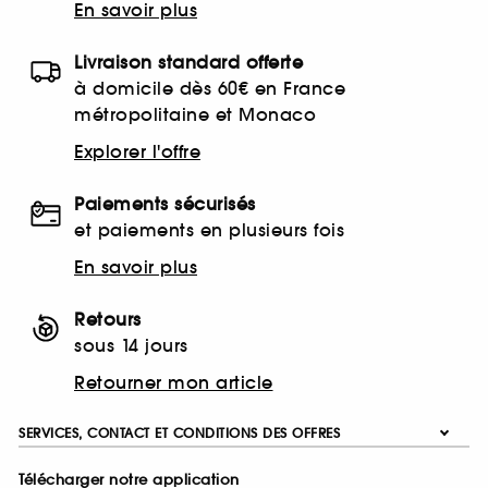
En savoir plus
Livraison standard offerte
à domicile dès 60€ en France
métropolitaine et Monaco
Explorer l'offre
Paiements sécurisés
et paiements en plusieurs fois
En savoir plus
Retours
sous 14 jours
Retourner mon article
SERVICES, CONTACT ET CONDITIONS DES OFFRES
Télécharger notre application