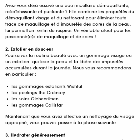
Avez-vous déjà essayé une eau micellaire démaquillante,
rafraîchissante et purifiante ? Elle combine les propriétés du
démaquillant visage et du nettoyant pour éliminer toute
trace de maquillage et d’impuretés des pores de la peau,
lui permettant enfin de respirer. Un véritable atout pour les
passionné(e)s de maquillage et de soins !
2. Exfolier en douceur
Poursuivez la routine beauté avec un gommage visage ou
un exfoliant qui lisse la peau et la libère des impuretés
accumulées durant la journée. Nous vous recommandons
en particulier :
les gommages exfoliants Wishful
les peelings The Ordinary
les soins Olehenriksen
les gommages Collistar
Maintenant que vous avez effectué un nettoyage du visage
approprié, vous pouvez passer à la phase suivante.
3. Hydrater généreusement