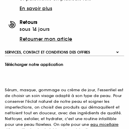
En savoir plus
Retours
sous 14 jours
Retourner mon article
SERVICES, CONTACT ET CONDITIONS DES OFFRES
Télécharger notre application
Sérum, masque, gommage ou crème de jour, l'essentiel est
de choisir un soin visage adapté à son type de peau. Pour
conserver l'éclat naturel de notre peau et soigner les
imperfections, on choisit des produits qui démaquillent et
nettoient tout en douceur, avec des ingrédients de qualité.
Nettoyer, exfolier, et hydrater, c'est une routine infaillible
pour une peau flawless. On opte pour une
eau micellaire