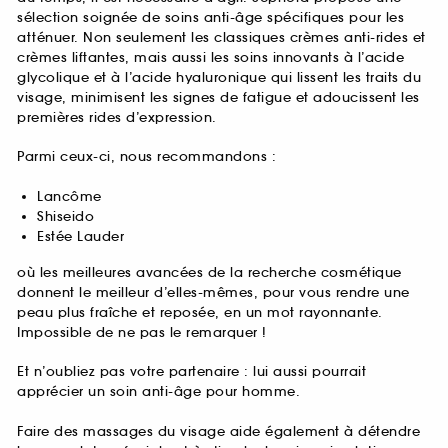
sélection soignée de soins anti-âge spécifiques pour les
atténuer. Non seulement les classiques crèmes anti-rides et
crèmes liftantes, mais aussi les soins innovants à l’acide
glycolique et à l’acide hyaluronique qui lissent les traits du
visage, minimisent les signes de fatigue et adoucissent les
premières rides d’expression.
Parmi ceux-ci, nous recommandons :
Lancôme
Shiseido
Estée Lauder
où les meilleures avancées de la recherche cosmétique
donnent le meilleur d’elles-mêmes, pour vous rendre une
peau plus fraîche et reposée, en un mot rayonnante.
Impossible de ne pas le remarquer !
Et n’oubliez pas votre partenaire : lui aussi pourrait
apprécier un soin anti-âge pour homme.
Faire des massages du visage aide également à détendre