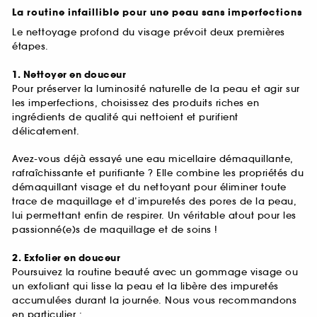
La routine infaillible pour une peau sans imperfections
Le nettoyage profond du visage prévoit deux premières
étapes.
1. Nettoyer en douceur
Pour préserver la luminosité naturelle de la peau et agir sur
les imperfections, choisissez des produits riches en
ingrédients de qualité qui nettoient et purifient
délicatement.
Avez-vous déjà essayé une eau micellaire démaquillante,
rafraîchissante et purifiante ? Elle combine les propriétés du
démaquillant visage et du nettoyant pour éliminer toute
trace de maquillage et d’impuretés des pores de la peau,
lui permettant enfin de respirer. Un véritable atout pour les
passionné(e)s de maquillage et de soins !
2. Exfolier en douceur
Poursuivez la routine beauté avec un gommage visage ou
un exfoliant qui lisse la peau et la libère des impuretés
accumulées durant la journée. Nous vous recommandons
en particulier :