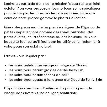
Sephora vous aide dans cette mission "peau saine et teint
éclatant" en vous proposant les meilleurs soins spécifiques
pour le visage des marques les plus réputées, ainsi que
ceux de notre propre gamme Sephora Collection.
Que votre peau montre les premiers signes de l’âge ou de
petites imperfections comme des zones brillantes, des
pores dilatés, de la sécheresse ou des boutons, ici vous
trouverez tout ce qu’il faut pour les atténuer et redonner à
votre peau son éclat naturel.
Laissez-vous inspirer par :
les soins anti-taches visage anti-âge de Clarins
les soins pour peaux grasses de The Inkey List
les soins pour peaux sèches de belif
les soins pour peaux à tendance acnéique de Fenty Skin
Disponibles avec bien d’autres soins pour la peau du
visage dans notre vitrine en ligne scintillante.