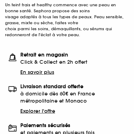
Un teint frais et healthy commence avec une peau en
bonne santé. Sephora propose des soins
visage adaptés à tous les types de peaux. Peau sensible,
grasse, mixte ou sèche, faites votre
choix parmi les soins, démaquillants, ou sérums qui
redonneront de l'éclat à votre peau.
Retrait en magasin
Click & Collect en 2h offert
En savoir plus
Livraison standard offerte
à domicile dès 60€ en France
métropolitaine et Monaco
Explorer l'offre
Paiements sécurisés
et paiements en plusieurs fois