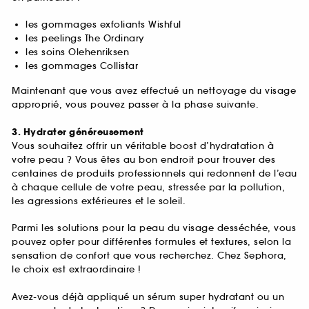
les gommages exfoliants Wishful
les peelings The Ordinary
les soins Olehenriksen
les gommages Collistar
Maintenant que vous avez effectué un nettoyage du visage
approprié, vous pouvez passer à la phase suivante.
3. Hydrater généreusement
Vous souhaitez offrir un véritable boost d’hydratation à
votre peau ? Vous êtes au bon endroit pour trouver des
centaines de produits professionnels qui redonnent de l’eau
à chaque cellule de votre peau, stressée par la pollution,
les agressions extérieures et le soleil.
Parmi les solutions pour la peau du visage desséchée, vous
pouvez opter pour différentes formules et textures, selon la
sensation de confort que vous recherchez. Chez Sephora,
le choix est extraordinaire !
Avez-vous déjà appliqué un sérum super hydratant ou un