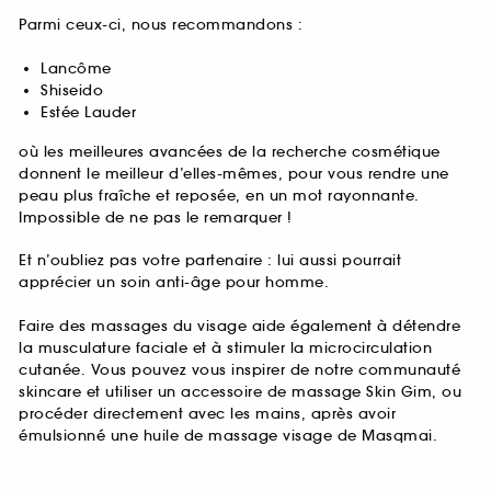
Parmi ceux-ci, nous recommandons :
Lancôme
Shiseido
Estée Lauder
où les meilleures avancées de la recherche cosmétique
donnent le meilleur d’elles-mêmes, pour vous rendre une
peau plus fraîche et reposée, en un mot rayonnante.
Impossible de ne pas le remarquer !
Et n’oubliez pas votre partenaire : lui aussi pourrait
apprécier un soin anti-âge pour homme.
Faire des massages du visage aide également à détendre
la musculature faciale et à stimuler la microcirculation
cutanée. Vous pouvez vous inspirer de notre communauté
skincare et utiliser un accessoire de massage Skin Gim, ou
procéder directement avec les mains, après avoir
émulsionné une huile de massage visage de Masqmai.