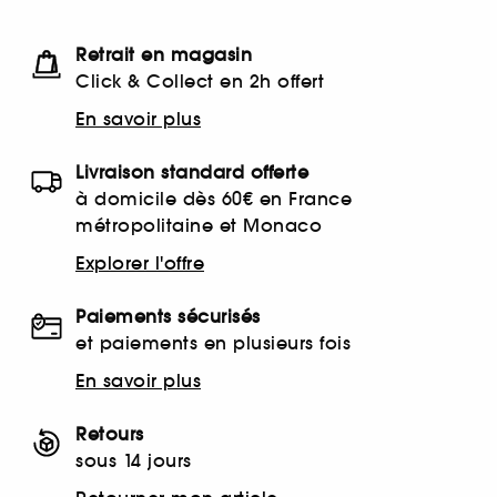
Retrait en magasin
Click & Collect en 2h offert
En savoir plus
Livraison standard offerte
à domicile dès 60€ en France
métropolitaine et Monaco
Explorer l'offre
Paiements sécurisés
et paiements en plusieurs fois
En savoir plus
Retours
sous 14 jours