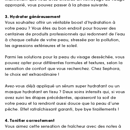
approprié, vous pouvez passer à la phase suivante.
3. Hydrater généreusement
Vous souhaitez offrir un véritable boost d’hydratation à
votre peau ? Vous êtes au bon endroit pour trouver des
centaines de produits professionnels qui redonnent de l’eau
à chaque cellule de votre peau, stressée par la pollution,
les agressions extérieures et le soleil.
Parmi les solutions pour la peau du visage desséchée, vous
pouvez opter pour différentes formules et textures, selon la
sensation de confort que vous recherchez. Chez Sephora,
le choix est extraordinaire !
Avez-vous déjà appliqué un sérum super hydratant ou un
masque hydratant en tissu ? Deux soins intensifs qui, si vous
avez suivi les étapes précédentes, apaiseront la soif de
votre peau et la rendront aussi douce que la peau d’une
pêche. Effet rafraîchissant garanti, bye bye tiraillements !
4. Tonifier correctement
Vous aimez cette sensation de fraîcheur avec des notes à