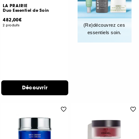
LA PRAIRIE
Duo Essentiel de Soin
482,00€
(Re)découvrez ces
2 produits
essentiels soin.
Découvrir