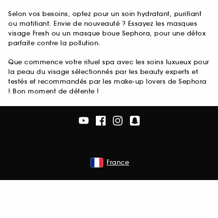
Selon vos besoins, optez pour un soin hydratant, purifiant
ou matifiant. Envie de nouveauté ? Essayez les masques
visage Fresh ou un masque boue Sephora, pour une détox
parfaite contre la pollution.
Que commence votre rituel spa avec les soins luxueux pour
la peau du visage sélectionnés par les beauty experts et
testés et recommandés par les make-up lovers de Sephora
! Bon moment de détente !
France