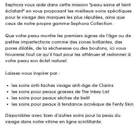
Sephora vous aide dans cette mission "peau saine et teint
éclatant" en vous proposant les meilleurs soins spécifiques
pour le visage des marques les plus réputées, ainsi que
ceux de notre propre gamme Sephora Collection.
Que votre peau montre les premiers signes de l’âge ou de
petites imperfections comme des zones brillantes, des
pores dilatés, de la sécheresse ou des boutons, ici vous
trouverez tout ce qu’il faut pour les atténuer et redonner à
votre peau son éclat naturel.
Laissez-vous inspirer par :
les soins anti-taches visage anti-âge de Clarins
les soins pour peaux grasses de The Inkey List
les soins pour peaux sèches de belif
les soins pour peaux à tendance acnéique de Fenty Skin
Disponibles avec bien d’autres soins pour la peau du
visage dans notre vitrine en ligne scintillante.