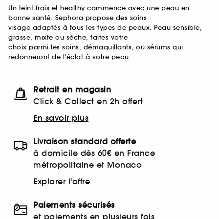
Un teint frais et healthy commence avec une peau en
bonne santé. Sephora propose des soins
visage adaptés à tous les types de peaux. Peau sensible,
grasse, mixte ou sèche, faites votre
choix parmi les soins, démaquillants, ou sérums qui
redonneront de l'éclat à votre peau.
Retrait en magasin
Click & Collect en 2h offert
En savoir plus
Livraison standard offerte
à domicile dès 60€ en France
métropolitaine et Monaco
Explorer l'offre
Paiements sécurisés
et paiements en plusieurs fois