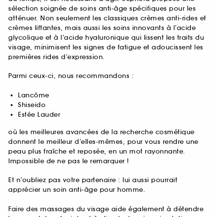
sélection soignée de soins anti-âge spécifiques pour les
atténuer. Non seulement les classiques crèmes anti-rides et
crèmes liftantes, mais aussi les soins innovants à l’acide
glycolique et à l’acide hyaluronique qui lissent les traits du
visage, minimisent les signes de fatigue et adoucissent les
premières rides d’expression.
Parmi ceux-ci, nous recommandons :
Lancôme
Shiseido
Estée Lauder
où les meilleures avancées de la recherche cosmétique
donnent le meilleur d’elles-mêmes, pour vous rendre une
peau plus fraîche et reposée, en un mot rayonnante.
Impossible de ne pas le remarquer !
Et n’oubliez pas votre partenaire : lui aussi pourrait
apprécier un soin anti-âge pour homme.
Faire des massages du visage aide également à détendre