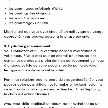
les gommages exfoliants Wishful
les peelings The Ordinary
les soins Olehenriksen
les gommages Collistar
Maintenant que vous avez effectué un nettoyage du visage
approprié, vous pouvez passer à la phase suivante.
3. Hydrater généreusement
Vous souhaitez offrir un véritable boost d’hydratation à
votre peau ? Vous êtes au bon endroit pour trouver des
centaines de produits professionnels qui redonnent de l’eau
à chaque cellule de votre peau, stressée par la pollution,
les agressions extérieures et le soleil.
Parmi les solutions pour la peau du visage desséchée, vous
pouvez opter pour différentes formules et textures, selon la
sensation de confort que vous recherchez. Chez Sephora,
le choix est extraordinaire !
Avez-vous déjà appliqué un sérum super hydratant ou un