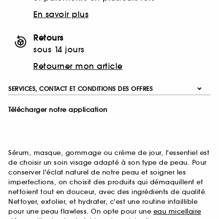
En savoir plus
Retours
sous 14 jours
Retourner mon article
SERVICES, CONTACT ET CONDITIONS DES OFFRES
Télécharger notre application
Sérum, masque, gommage ou crème de jour, l'essentiel est
de choisir un soin visage adapté à son type de peau. Pour
conserver l'éclat naturel de notre peau et soigner les
imperfections, on choisit des produits qui démaquillent et
nettoient tout en douceur, avec des ingrédients de qualité.
Nettoyer, exfolier, et hydrater, c'est une routine infaillible
pour une peau flawless. On opte pour une
eau micellaire