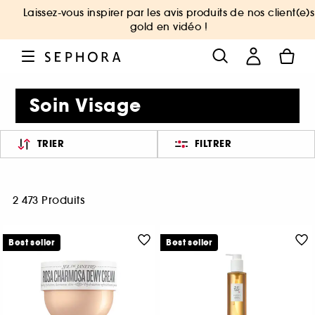
Laissez-vous inspirer par les avis produits de nos client(e)s
gold en vidéo !
Soin Visage
TRIER
FILTRER
2 473 Produits
Best seller
Best seller