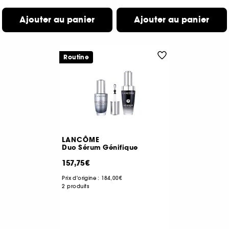
Ajouter au panier
Ajouter au panier
Routine
LANCÔME
Duo Sérum Génifique
157,75€
Prix d'origine :
184,00€
2 produits