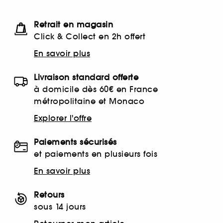
Retrait en magasin
Click & Collect en 2h offert
En savoir plus
Livraison standard offerte
à domicile dès 60€ en France
métropolitaine et Monaco
Explorer l'offre
Paiements sécurisés
et paiements en plusieurs fois
En savoir plus
Retours
sous 14 jours