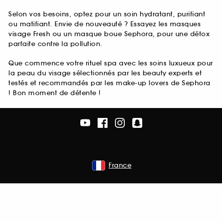
Selon vos besoins, optez pour un soin hydratant, purifiant
ou matifiant. Envie de nouveauté ? Essayez les masques
visage Fresh ou un masque boue Sephora, pour une détox
parfaite contre la pollution.
Que commence votre rituel spa avec les soins luxueux pour
la peau du visage sélectionnés par les beauty experts et
testés et recommandés par les make-up lovers de Sephora
! Bon moment de détente !
France