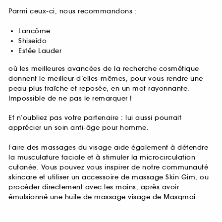
Parmi ceux-ci, nous recommandons :
Lancôme
Shiseido
Estée Lauder
où les meilleures avancées de la recherche cosmétique
donnent le meilleur d’elles-mêmes, pour vous rendre une
peau plus fraîche et reposée, en un mot rayonnante.
Impossible de ne pas le remarquer !
Et n’oubliez pas votre partenaire : lui aussi pourrait
apprécier un soin anti-âge pour homme.
Faire des massages du visage aide également à détendre
la musculature faciale et à stimuler la microcirculation
cutanée. Vous pouvez vous inspirer de notre communauté
skincare et utiliser un accessoire de massage Skin Gim, ou
procéder directement avec les mains, après avoir
émulsionné une huile de massage visage de Masqmai.