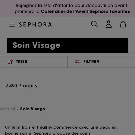
Rejoignez la liste d'attente pour découvrir en avant-
Calendrier de l'Avent Sephora Favorites
première le
Soin Visage
TRIER
FILTRER
2 490 Produits
Accueil
Soin Visage
Un teint frais et healthy commence avec une peau en
bonne santé. Sephora propose des soins