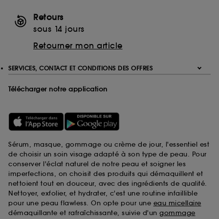
Retours
sous 14 jours
Retourner mon article
SERVICES, CONTACT ET CONDITIONS DES OFFRES
Télécharger notre application
Sérum, masque, gommage ou crème de jour, l'essentiel est
de choisir un soin visage adapté à son type de peau. Pour
conserver l'éclat naturel de notre peau et soigner les
imperfections, on choisit des produits qui démaquillent et
nettoient tout en douceur, avec des ingrédients de qualité.
Nettoyer, exfolier, et hydrater, c'est une routine infaillible
pour une peau flawless. On opte pour une
eau micellaire
démaquillante et rafraîchissante, suivie d'un
gommage