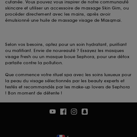
cutanée. Vous pouvez vous inspirer de notre communauté
skincare et utiliser un accessoire de massage Skin Gim, ou
procéder directement avec les mains, après avoir
émulsionné une huile de massage visage de Masqmai.
Selon vos besoins, optez pour un soin hydratant, purifiant
ou matifiant. Envie de nouveauté ? Essayez les masques
visage Fresh ou un masque boue Sephora, pour une détox
parfaite contre la pollution.
Que commence votre rituel spa avec les soins luxueux pour
la peau du visage sélectionnés par les beauty experts et
testés et recommandés par les make-up lovers de Sephora
! Bon moment de détente !