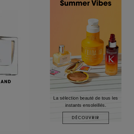
MAND
La sélection beauté de tous les
instants ensoleillés.
DÉCOUVRIR