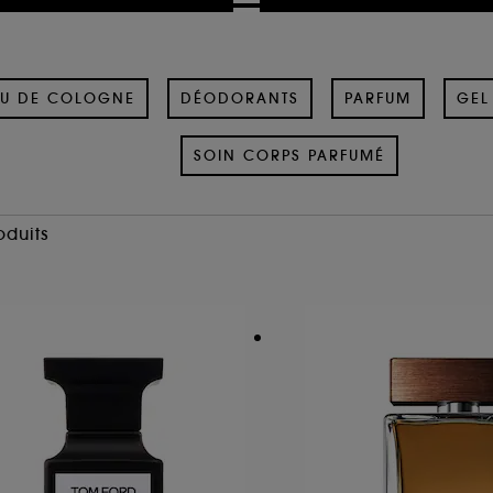
U DE COLOGNE
DÉODORANTS
PARFUM
GEL
SOIN CORPS PARFUMÉ
oduits