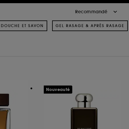
 DOUCHE ET SAVON
GEL RASAGE & APRÈS RASAGE
Nouveauté