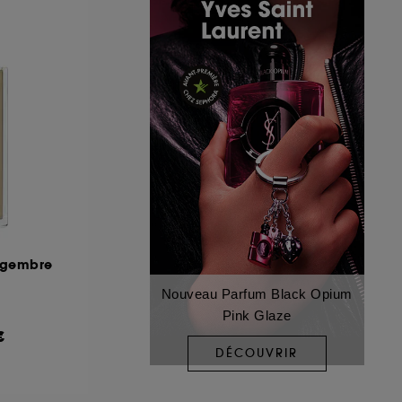
ingembre
Nouveau Parfum Black Opium
Pink Glaze
€
DÉCOUVRIR