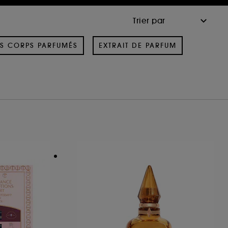
S CORPS PARFUMÉS
EXTRAIT DE PARFUM