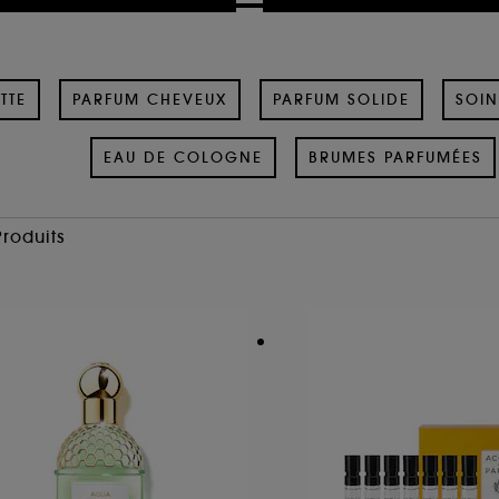
TTE
PARFUM CHEVEUX
PARFUM SOLIDE
SOIN
EAU DE COLOGNE
BRUMES PARFUMÉES
Produits