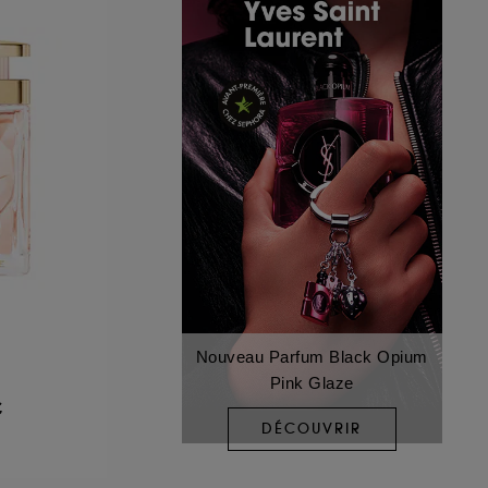
Nouveau Parfum Black Opium
Pink Glaze
€
DÉCOUVRIR