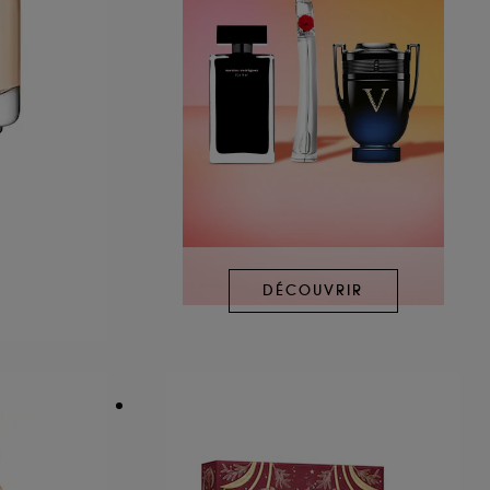
DÉCOUVRIR