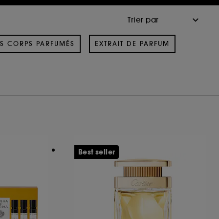
S CORPS PARFUMÉS
EXTRAIT DE PARFUM
Best seller