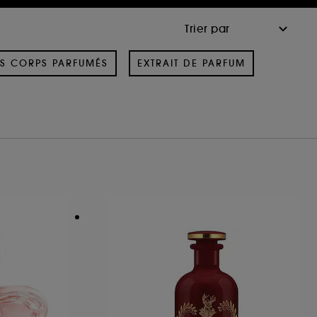
S CORPS PARFUMÉS
EXTRAIT DE PARFUM