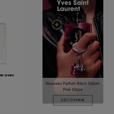
er avec
Nouveau Parfum Black Opium
Pink Glaze
DÉCOUVRIR