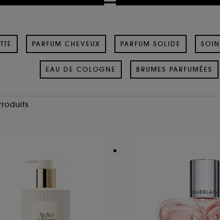
TTE
PARFUM CHEVEUX
PARFUM SOLIDE
SOIN
EAU DE COLOGNE
BRUMES PARFUMÉES
Produits