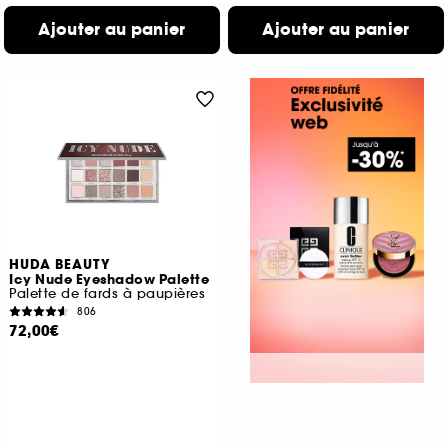
Ajouter au panier
Ajouter au panier
HUDA BEAUTY
Icy Nude Eyeshadow Palette
Palette de fards à paupières
806
72,00€