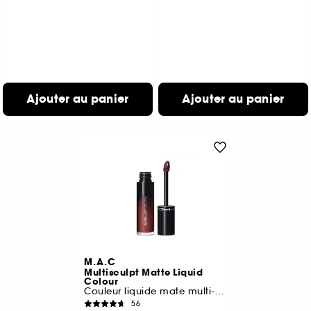
Ajouter au panier
Ajouter au panier
M.A.C
Multisculpt Matte Liquid
Colour
Couleur liquide mate multi-usages
56