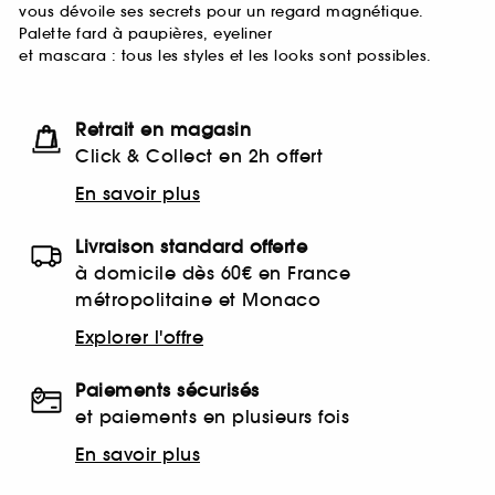
vous dévoile ses secrets pour un regard magnétique.
Palette fard à paupières, eyeliner
et mascara : tous les styles et les looks sont possibles.
Retrait en magasin
Click & Collect en 2h offert
En savoir plus
Livraison standard offerte
à domicile dès 60€ en France
métropolitaine et Monaco
Explorer l'offre
Paiements sécurisés
et paiements en plusieurs fois
En savoir plus