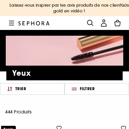
Laissez-vous inspirer par les avis produits de nos client(e)s
gold en vidéo !
Yeux
TRIER
FILTRER
444 Produits