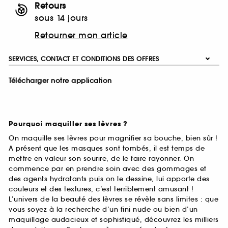
Retours
sous 14 jours
Retourner mon article
SERVICES, CONTACT ET CONDITIONS DES OFFRES
Télécharger notre application
Pourquoi maquiller ses lèvres ?
On maquille ses lèvres pour magnifier sa bouche, bien sûr !
A présent que les masques sont tombés, il est temps de
mettre en valeur son sourire, de le faire rayonner. On
commence par en prendre soin avec des gommages et
des agents hydratants puis on le dessine, lui apporte des
couleurs et des textures, c’est terriblement amusant !
L’univers de la beauté des lèvres se révèle sans limites : que
vous soyez à la recherche d’un fini nude ou bien d’un
maquillage audacieux et sophistiqué, découvrez les milliers