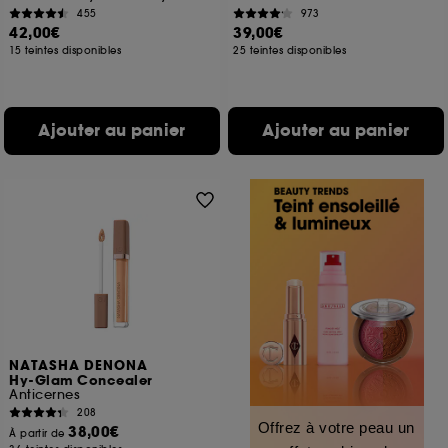
455
973
42,00€
39,00€
15 teintes disponibles
25 teintes disponibles
Ajouter au panier
Ajouter au panier
NATASHA DENONA
Hy-Glam Concealer
Anticernes
208
Offrez à votre peau un
38,00€
À partir de