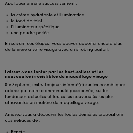
Appliquez ensuite successivement :
la crème hydratante et illuminatrice
le fond de teint
l’illuminateur spécifique
une poudre perlée
En suivant ces étapes, vous pouvez apporter encore plus
de lumière à votre visage avec un strobing parfait.
Laissez-vous tenter par les best-sellers et les
nouveautés irrésistibles du maquillage visage
Sur Sephora, restez toujours informé(e) sur les cosmétiques
adorés par notre communauté passionnée, sur les
tendances actuelles et toutes les nouveautés les plus
attrayantes en matière de maquillage visage.
Amusez-vous à découvrir les toutes dernières propositions
cosmétiques de :
Benefit