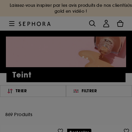
Laissez-vous inspirer par les avis produits de nos client(e)s
gold en vidéo !
Teint
TRIER
FILTRER
869 Produits