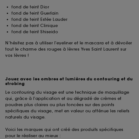
fond de teint Dior
fond de teint Guerlain
fond de teint Estée Lauder
fond de teint Clinique
fond de teint Shiseido
N’hésitez pas à utiliser l’eyeliner et le mascara et à dévoiler
tout le charme des rouges à lèvres Yves Saint Laurent sur
vos lèvres !
Jouez avec les ombres et lumières du contouring et du
strobing
Le contouring du visage est une technique de maquillage
qui, grâce à l’application et au dégradé de crèmes et
poudres plus claires ou plus foncées sur des points
spécifiques du visage, met en valeur ou atténue les reliefs
naturels du visage.
Voici les marques qui ont créé des produits spécifiques
pour le réaliser au mieux :