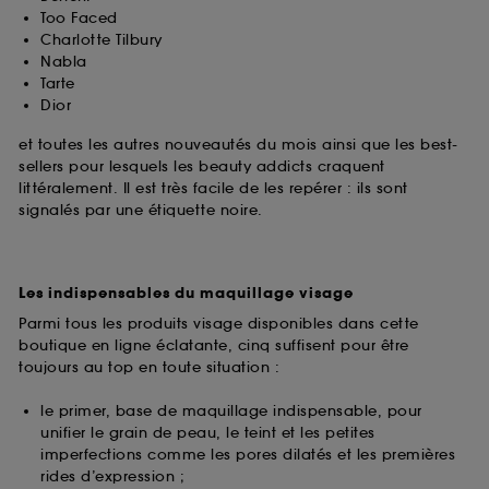
Too Faced
Charlotte Tilbury
Nabla
Tarte
Dior
et toutes les autres nouveautés du mois ainsi que les best-
sellers pour lesquels les beauty addicts craquent
littéralement. Il est très facile de les repérer : ils sont
signalés par une étiquette noire.
Les indispensables du maquillage visage
Parmi tous les produits visage disponibles dans cette
boutique en ligne éclatante, cinq suffisent pour être
toujours au top en toute situation :
le primer, base de maquillage indispensable, pour
unifier le grain de peau, le teint et les petites
imperfections comme les pores dilatés et les premières
rides d’expression ;