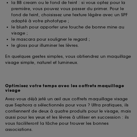
la BB cream ou le fond de teint : si vous optez pour la
première, vous pouvez vous passer du primer. Pour le
fond de teint, choisissez une texture légère avec un SPF
adapté à votre phototype ;
le blush pour apporter une touche de bonne mine au
visage ;
le mascara pour souligner le regard ;
le gloss pour illuminer les lèvres.
En quelques gestes simples, vous obtiendrez un maquillage
visage simple, naturel et lumineux.
Optimisez votre temps avec les coffrets maquillage
visage
Avez-vous déjà jeté un œil aux coffrets maquillage visage
que Sephora a sélectionnés pour vous ? Ultra pratiques, ils
contiennent de deux à quatre produits pour le visage, mais
aussi pour les yeux et les lèvres à utiliser en succession : ils
vous faciliteront la tâche pour trouver les bonnes
associations.