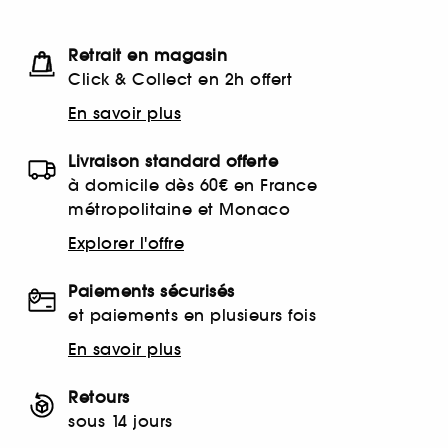
Retrait en magasin
Click & Collect en 2h offert
En savoir plus
Livraison standard offerte
à domicile dès 60€ en France
métropolitaine et Monaco
Explorer l'offre
Paiements sécurisés
et paiements en plusieurs fois
En savoir plus
Retours
sous 14 jours