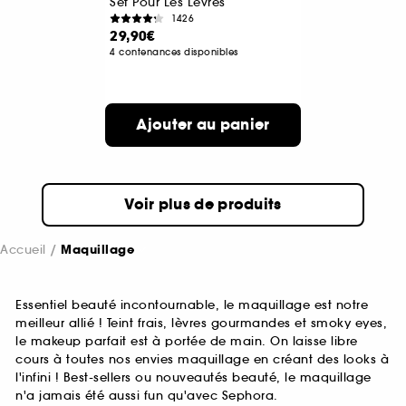
Set Pour Les Lèvres
1426
29,90€
4 contenances disponibles
Ajouter au panier
Voir plus de produits
Accueil
Maquillage
Essentiel beauté incontournable, le maquillage est notre
meilleur allié ! Teint frais, lèvres gourmandes et smoky eyes,
le makeup parfait est à portée de main. On laisse libre
cours à toutes nos envies maquillage en créant des looks à
l'infini ! Best-sellers ou nouveautés beauté, le maquillage
n'a jamais été aussi fun qu'avec Sephora.