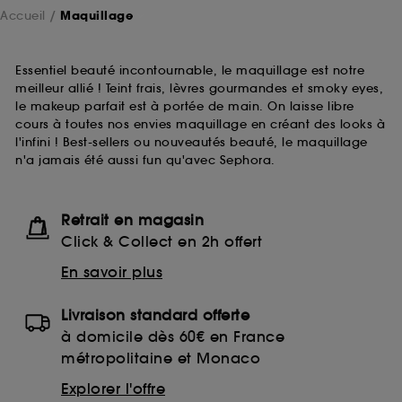
Accueil
Maquillage
Essentiel beauté incontournable, le maquillage est notre
meilleur allié ! Teint frais, lèvres gourmandes et smoky eyes,
le makeup parfait est à portée de main. On laisse libre
cours à toutes nos envies maquillage en créant des looks à
l'infini ! Best-sellers ou nouveautés beauté, le maquillage
n'a jamais été aussi fun qu'avec Sephora.
Retrait en magasin
Click & Collect en 2h offert
En savoir plus
Livraison standard offerte
à domicile dès 60€ en France
métropolitaine et Monaco
Explorer l'offre