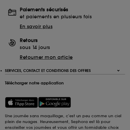
Paiements sécurisés
et paiements en plusieurs fois
En savoir plus
Retours
sous 14 jours
Retourner mon article
SERVICES, CONTACT ET CONDITIONS DES OFFRES
Télécharger notre application
Une journée sans maquillage, c’est un peu comme un ciel
plein de nuages. Heureusement, Sephora est là pour
ensoleiller vos journées et vous offrir un formidable choix