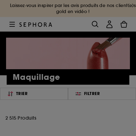
Laissez-vous inspirer par les avis produits de nos client(e)s
gold en vidéo !
Maquillage
TRIER
FILTRER
2 515 Produits