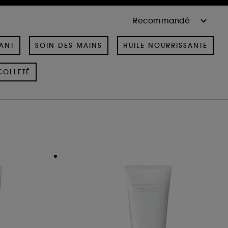
ANT
SOIN DES MAINS
HUILE NOURRISSANTE
COLLETÉ