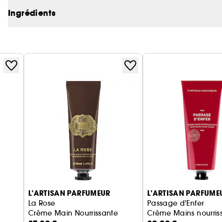
Ingrédients
L'ARTISAN PARFUMEUR
L'ARTISAN PARFUME
La Rose
Passage d'Enfer
Crème Main Nourrissante
Crème Mains nourris