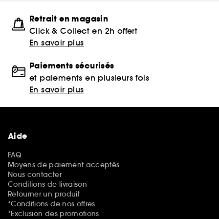
Retrait en magasin
Click & Collect en 2h offert
En savoir plus
Paiements sécurisés
et paiements en plusieurs fois
En savoir plus
Aide
FAQ
Moyens de paiement acceptés
Nous contacter
Conditions de livraison
Retourner un produit
*Conditions de nos offres
*Exclusion des promotions