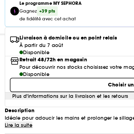
Le programme MY SEPHORA
+39 pts
Gagnez
de fidélité avec cet achat
Livraison à domicile ou en point relais
À partir du 7 août
Disponible
Retrait 48/72h en magasin
Pour découvrir nos stocks choisissez votre ma
Disponible
Choisir u
Plus d'informations sur la livraison et les retours
Description
Idéale pour adoucir les mains et prolonger le sill
Lire la suite