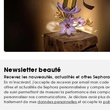
Newsletter beauté
Recevez les nouveautés, actualités et offres Sephor
En m’inscrivant, j’accepte de recevoir par email mon code 
offres et actualités de Sephora personnalisées y compris ave
de suivi permettant de mesurer la performance des campag
personnaliser nos communications. Je déclare avoir plus d
traitement de mes
données personnelles
et accepte la
pol