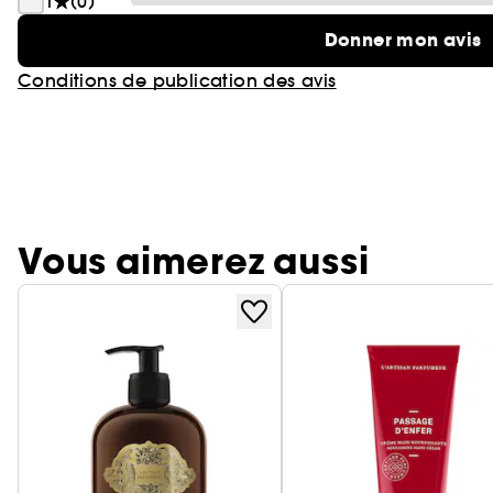
1
(0)
Donner mon avis
Conditions de publication des avis
Vous aimerez aussi