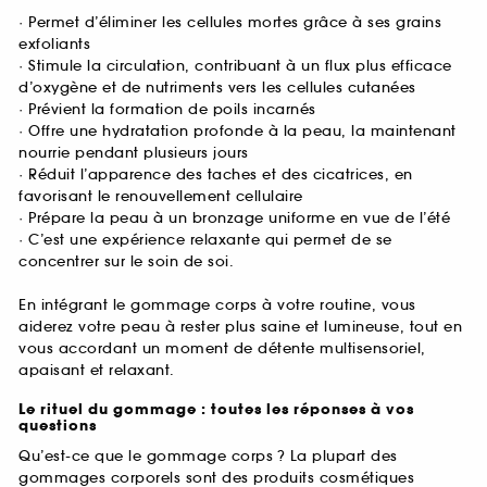
· Permet d’éliminer les cellules mortes grâce à ses grains
exfoliants
· Stimule la circulation, contribuant à un flux plus efficace
d’oxygène et de nutriments vers les cellules cutanées
· Prévient la formation de poils incarnés
· Offre une hydratation profonde à la peau, la maintenant
nourrie pendant plusieurs jours
· Réduit l’apparence des taches et des cicatrices, en
favorisant le renouvellement cellulaire
· Prépare la peau à un bronzage uniforme en vue de l’été
· C’est une expérience relaxante qui permet de se
concentrer sur le soin de soi.
En intégrant le gommage corps à votre routine, vous
aiderez votre peau à rester plus saine et lumineuse, tout en
vous accordant un moment de détente multisensoriel,
apaisant et relaxant.
Le rituel du gommage : toutes les réponses à vos
questions
Qu’est-ce que le gommage corps ? La plupart des
gommages corporels sont des produits cosmétiques