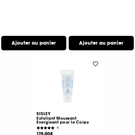
Ajouter au panier
Ajouter au panier
SISLEY
Exfoliant Moussant
Energisant pour le Corps
9
119,00€