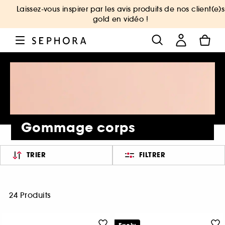
Laissez-vous inspirer par les avis produits de nos client(e)s
gold en vidéo !
Gommage corps
TRIER
FILTRER
24 Produits