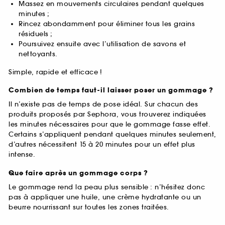
Massez en mouvements circulaires pendant quelques
minutes ;
Rincez abondamment pour éliminer tous les grains
résiduels ;
Poursuivez ensuite avec l’utilisation de savons et
nettoyants.
Simple, rapide et efficace !
Combien de temps faut-il laisser poser un gommage ?
Il n’existe pas de temps de pose idéal. Sur chacun des
produits proposés par Sephora, vous trouverez indiquées
les minutes nécessaires pour que le gommage fasse effet.
Certains s’appliquent pendant quelques minutes seulement,
d’autres nécessitent 15 à 20 minutes pour un effet plus
intense.
Que faire après un gommage corps ?
Le gommage rend la peau plus sensible : n’hésitez donc
pas à appliquer une huile, une crème hydratante ou un
beurre nourrissant sur toutes les zones traitées.