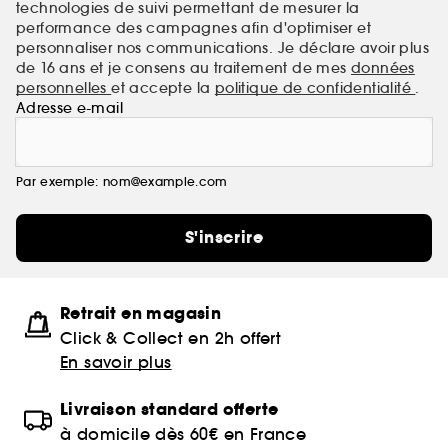
technologies de suivi permettant de mesurer la
performance des campagnes afin d'optimiser et
personnaliser nos communications. Je déclare avoir plus
de 16 ans et je consens au traitement de mes
données
personnelles
et accepte la
politique de confidentialité
.
Adresse e-mail
Par exemple: nom@example.com
S'inscrire
Retrait en magasin
Click & Collect en 2h offert
En savoir plus
Livraison standard offerte
à domicile dès 60€ en France