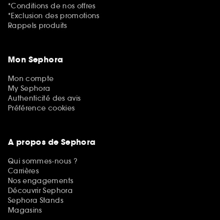
*Conditions de nos offres
*Exclusion des promotions
Rappels produits
Mon Sephora
Mon compte
My Sephora
Authenticité des avis
Préférence cookies
A propos de Sephora
Qui sommes-nous ?
Carrières
Nos engagements
Découvrir Sephora
Sephora Stands
Magasins