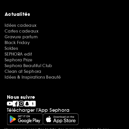
Actualités
Idées cadeaux
Cartes cadeaux
Gravure parfum
Black Friday
Soldes
SEPHORA edit
Sephora Prize
Sephora Beautiful Club
Clean at Sephora
Idées & Inspirations Beauté
Nous suivre
Télécharger l’App Sephora