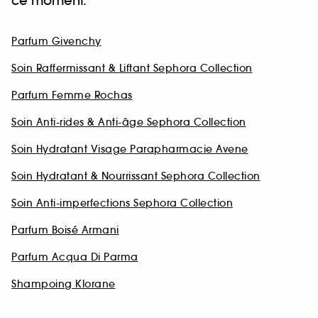
ce moment.
Parfum Givenchy
Soin Raffermissant & Liftant Sephora Collection
Parfum Femme Rochas
Soin Anti-rides & Anti-âge Sephora Collection
Soin Hydratant Visage Parapharmacie Avene
Soin Hydratant & Nourrissant Sephora Collection
Soin Anti-imperfections Sephora Collection
Parfum Boisé Armani
Parfum Acqua Di Parma
Shampoing Klorane