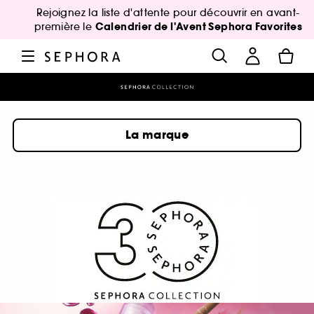
Rejoignez la liste d'attente pour découvrir en avant-
Calendrier de l'Avent Sephora Favorites
première le
La marque