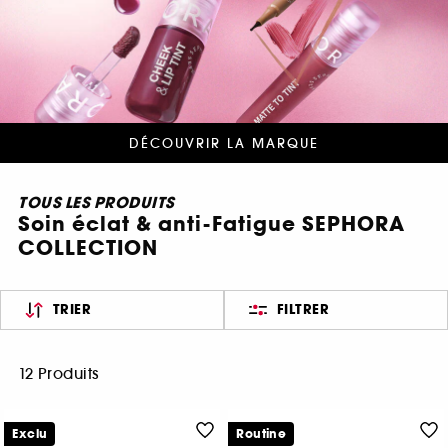
DÉCOUVRIR LA MARQUE
TOUS LES PRODUITS
Soin éclat & anti-Fatigue SEPHORA
COLLECTION
TRIER
FILTRER
12 Produits
Exclu
Routine