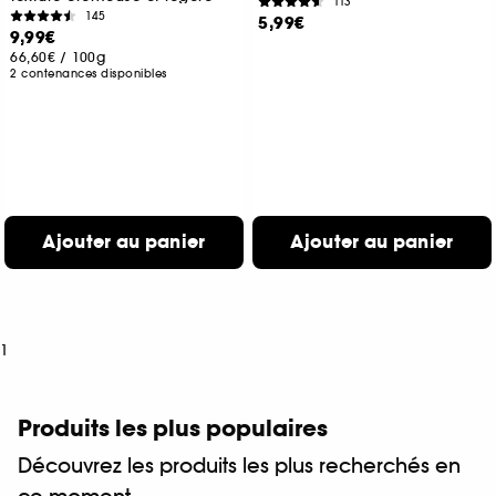
113
145
5,99€
9,99€
66,60€
/
100g
2 contenances disponibles
Ajouter au panier
Ajouter au panier
1
Produits les plus populaires
Découvrez les produits les plus recherchés en