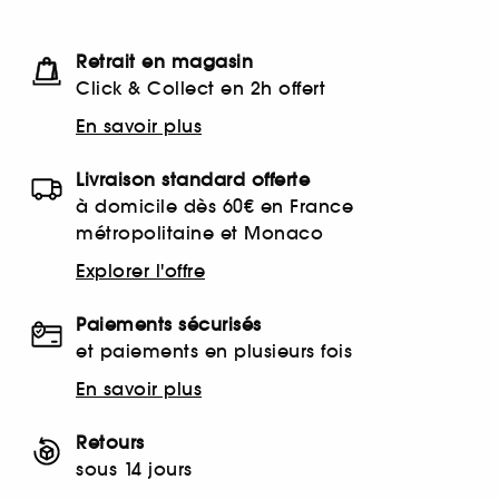
Retrait en magasin
Click & Collect en 2h offert
En savoir plus
Livraison standard offerte
à domicile dès 60€ en France
métropolitaine et Monaco
Explorer l'offre
Paiements sécurisés
et paiements en plusieurs fois
En savoir plus
Retours
sous 14 jours