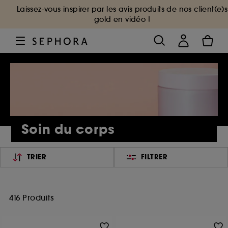
Laissez-vous inspirer par les avis produits de nos client(e)s
gold en vidéo !
Soin du corps
TRIER
FILTRER
416 Produits