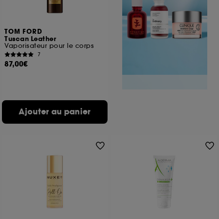
TOM FORD
Tuscan Leather
Vaporisateur pour le corps
7
87,00€
Ajouter au panier