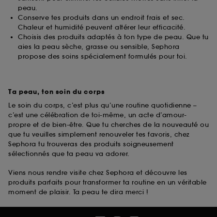
peau.
Conserve tes produits dans un endroit frais et sec.
Chaleur et humidité peuvent altérer leur efficacité.
Choisis des produits adaptés à ton type de peau. Que tu
aies la peau sèche, grasse ou sensible, Sephora
propose des soins spécialement formulés pour toi.
Ta peau, ton soin du corps
Le soin du corps, c’est plus qu’une routine quotidienne –
c’est une célébration de toi-même, un acte d’amour-
propre et de bien-être. Que tu cherches de la nouveauté ou
que tu veuilles simplement renouveler tes favoris, chez
Sephora tu trouveras des produits soigneusement
sélectionnés que ta peau va adorer.
Viens nous rendre visite chez Sephora et découvre les
produits parfaits pour transformer ta routine en un véritable
moment de plaisir. Ta peau te dira merci !