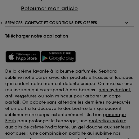
Retourner mon article
SERVICES, CONTACT ET CONDITIONS DES OFFRES
Télécharger notre application
De la crème lavante à la brume parfumée, Sephora
sublime notre corps avec des produits efficaces et ludiques
qui rendent notre moment détente unique. On mise sur une
routine soin qui correspond à nos besoins :
soin hydratant
,
anti vergetures ou soin minceur pour arborer un corps
parfait. On adopte sans attendre les dernières nouveautés
et on part à la découverte des best-sellers qui sauront
sublimer notre corps instantanément. Un bon
gommage
Fresh
pour prolonger le bronzage, une
protection solaire
aux airs de crème hydratante, un gel douche aux senteurs
exotiques : une combinaison parfaite qui sublime nos