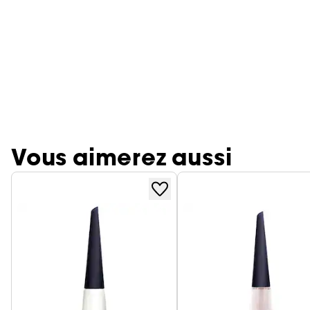
Vous aimerez aussi