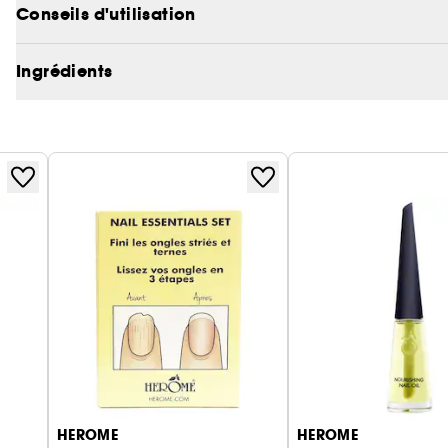
Conseils d'utilisation
Ingrédients
HEROME
HEROME