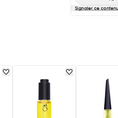
Signaler ce conten