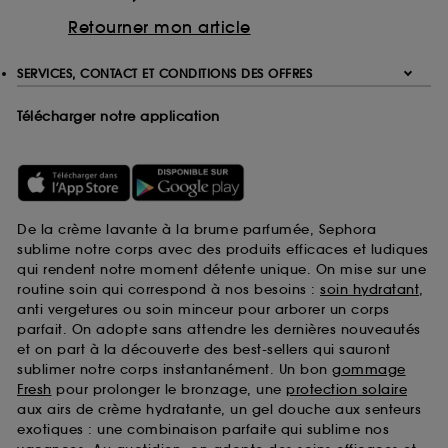
Retourner mon article
SERVICES, CONTACT ET CONDITIONS DES OFFRES
Télécharger notre application
De la crème lavante à la brume parfumée, Sephora
sublime notre corps avec des produits efficaces et ludiques
qui rendent notre moment détente unique. On mise sur une
routine soin qui correspond à nos besoins :
soin hydratant
,
anti vergetures ou soin minceur pour arborer un corps
parfait. On adopte sans attendre les dernières nouveautés
et on part à la découverte des best-sellers qui sauront
sublimer notre corps instantanément. Un bon
gommage
Fresh
pour prolonger le bronzage, une
protection solaire
aux airs de crème hydratante, un gel douche aux senteurs
exotiques : une combinaison parfaite qui sublime nos