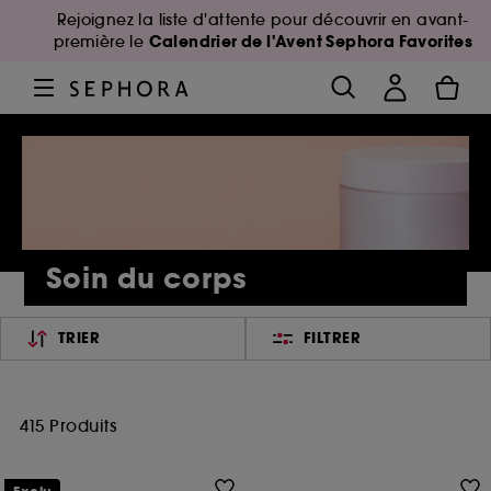
Rejoignez la liste d'attente pour découvrir en avant-
Calendrier de l'Avent Sephora Favorites
première le
Soin du corps
TRIER
FILTRER
415 Produits