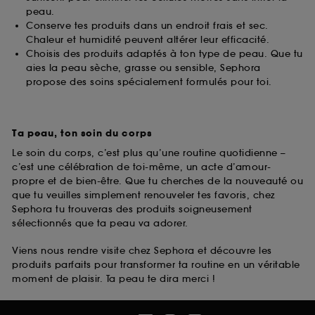
peau.
Conserve tes produits dans un endroit frais et sec.
Chaleur et humidité peuvent altérer leur efficacité.
Choisis des produits adaptés à ton type de peau. Que tu
aies la peau sèche, grasse ou sensible, Sephora
propose des soins spécialement formulés pour toi.
Ta peau, ton soin du corps
Le soin du corps, c’est plus qu’une routine quotidienne –
c’est une célébration de toi-même, un acte d’amour-
propre et de bien-être. Que tu cherches de la nouveauté ou
que tu veuilles simplement renouveler tes favoris, chez
Sephora tu trouveras des produits soigneusement
sélectionnés que ta peau va adorer.
Viens nous rendre visite chez Sephora et découvre les
produits parfaits pour transformer ta routine en un véritable
moment de plaisir. Ta peau te dira merci !