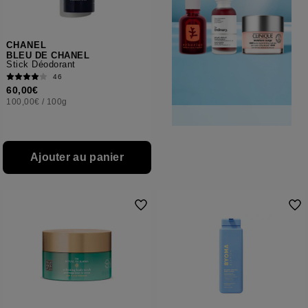
CHANEL
BLEU DE CHANEL
Stick Déodorant
46
60,00€
100,00€
/
100g
Ajouter au panier