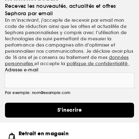
Recevez les nouveautés, actualités et offres
Sephora par email
En m’inscrivant, j’accepte de recevoir par email mon
code de réduction ainsi que les offres et actualités de
Sephora personnalisées y compris avec l’utilisation de
technologies de suivi permettant de mesurer la
performance des campagnes afin d'optimiser et
personnaliser nos communications. Je déclare avoir plus
de 16 ans et je consens au traitement de mes
données
personnelles
et accepte la
politique de confidentialité
.
Adresse e-mail
Par exemple: nom@example.com
S'inscrire
Retrait en magasin