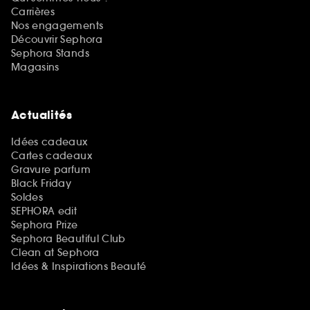
Carrières
Nos engagements
Découvrir Sephora
Sephora Stands
Magasins
Actualités
Idées cadeaux
Cartes cadeaux
Gravure parfum
Black Friday
Soldes
SEPHORA edit
Sephora Prize
Sephora Beautiful Club
Clean at Sephora
Idées & Inspirations Beauté