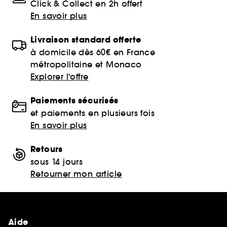
Click & Collect en 2h offert
En savoir plus
Livraison standard offerte
à domicile dès 60€ en France
métropolitaine et Monaco
Explorer l'offre
Paiements sécurisés
et paiements en plusieurs fois
En savoir plus
Retours
sous 14 jours
Retourner mon article
Aide