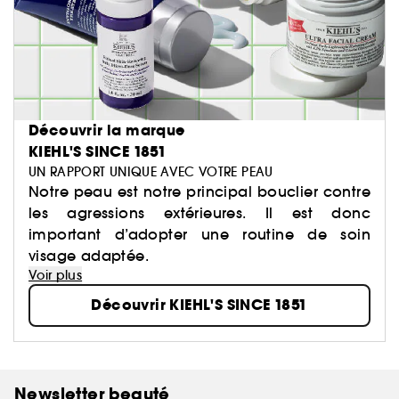
Découvrir la marque
KIEHL'S SINCE 1851
UN RAPPORT UNIQUE AVEC VOTRE PEAU
Notre peau est notre principal bouclier contre
les agressions extérieures. Il est donc
important d’adopter une routine de soin
visage adaptée.
Voir plus
Découvrir KIEHL'S SINCE 1851
Newsletter beauté