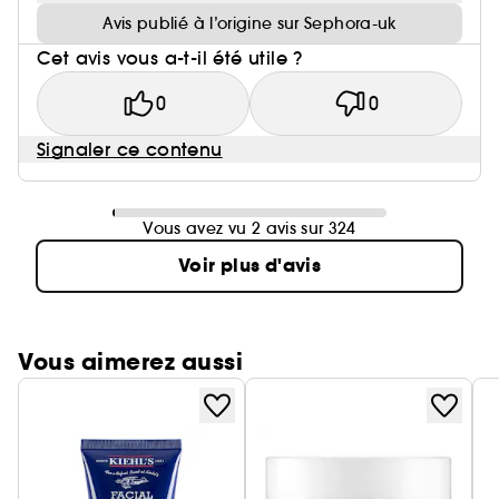
Avis publié à l’origine sur Sephora-uk
Cet avis vous a-t-il été utile ?
0
0
Signaler ce contenu
Vous avez vu 2 avis sur 324
Voir plus d'avis
Vous aimerez aussi