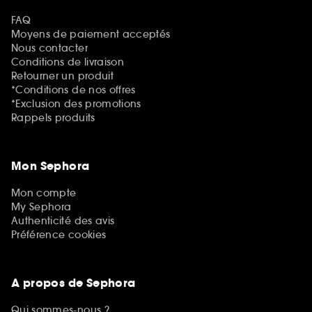
FAQ
Moyens de paiement acceptés
Nous contacter
Conditions de livraison
Retourner un produit
*Conditions de nos offres
*Exclusion des promotions
Rappels produits
Mon Sephora
Mon compte
My Sephora
Authenticité des avis
Préférence cookies
A propos de Sephora
Qui sommes-nous ?