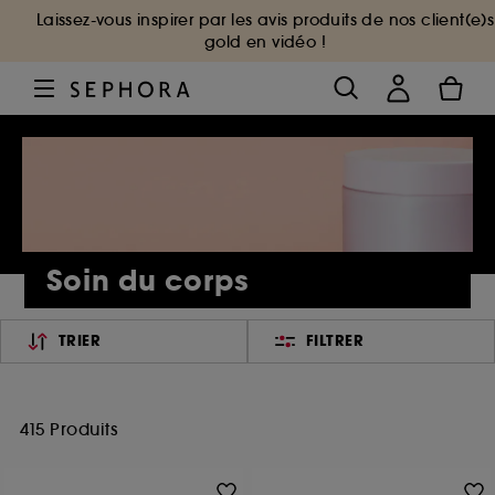
Laissez-vous inspirer par les avis produits de nos client(e)s
gold en vidéo !
Soin du corps
TRIER
FILTRER
415 Produits