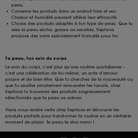
peau.
Conserve tes produits dans un endroit frais et sec.
Chaleur et humidité peuvent altérer leur efficacité.
Choisis des produits adaptés à ton type de peau. Que tu
aies la peau sèche, grasse ou sensible, Sephora
propose des soins spécialement formulés pour toi.
Ta peau, ton soin du corps
Le soin du corps, c’est plus qu’une routine quotidienne –
c’est une célébration de toi-même, un acte d’amour-
propre et de bien-être. Que tu cherches de la nouveauté ou
que tu veuilles simplement renouveler tes favoris, chez
Sephora tu trouveras des produits soigneusement
sélectionnés que ta peau va adorer.
Viens nous rendre visite chez Sephora et découvre les
produits parfaits pour transformer ta routine en un véritable
moment de plaisir. Ta peau te dira merci !