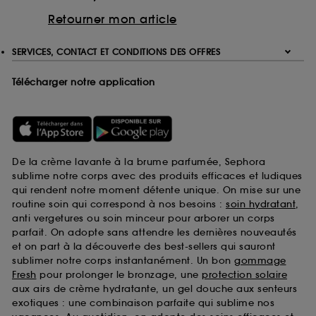
Retourner mon article
SERVICES, CONTACT ET CONDITIONS DES OFFRES
Télécharger notre application
De la crème lavante à la brume parfumée, Sephora
sublime notre corps avec des produits efficaces et ludiques
qui rendent notre moment détente unique. On mise sur une
routine soin qui correspond à nos besoins :
soin hydratant
,
anti vergetures ou soin minceur pour arborer un corps
parfait. On adopte sans attendre les dernières nouveautés
et on part à la découverte des best-sellers qui sauront
sublimer notre corps instantanément. Un bon
gommage
Fresh
pour prolonger le bronzage, une
protection solaire
aux airs de crème hydratante, un gel douche aux senteurs
exotiques : une combinaison parfaite qui sublime nos