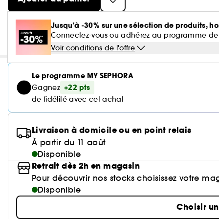
Jusqu'à -30% sur une sélection de produits, ho
Connectez-vous ou adhérez au programme de fidé
Voir conditions de l'offre
Le programme MY SEPHORA
+22 pts
Gagnez
de fidélité avec cet achat
Livraison à domicile ou en point relais
À partir du 11 août
Disponible
Retrait dès 2h en magasin
Pour découvrir nos stocks choisissez votre ma
Disponible
Choisir u