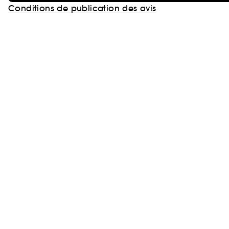
Conditions de publication des avis