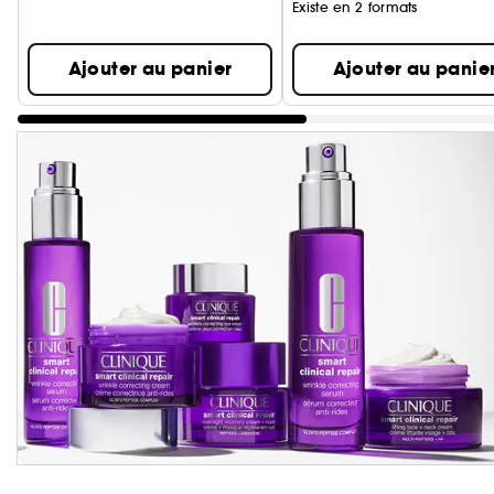
Existe en 2 formats
Ajouter au panier
Ajouter au panie