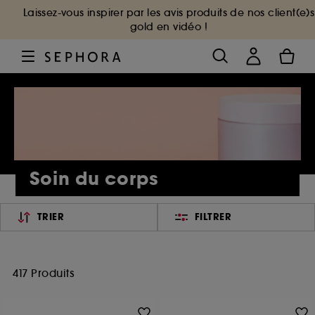
Laissez-vous inspirer par les avis produits de nos client(e)s
gold en vidéo !
Soin du corps
TRIER
FILTRER
417 Produits