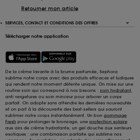
Retourner mon article
SERVICES, CONTACT ET CONDITIONS DES OFFRES
Télécharger notre application
De la crème lavante à la brume parfumée, Sephora
sublime notre corps avec des produits efficaces et ludiques
qui rendent notre moment détente unique. On mise sur une
routine soin qui correspond à nos besoins :
soin hydratant
,
anti vergetures ou soin minceur pour arborer un corps
parfait. On adopte sans attendre les dernières nouveautés
et on part à la découverte des best-sellers qui sauront
sublimer notre corps instantanément. Un bon
gommage
Fresh
pour prolonger le bronzage, une
protection solaire
aux airs de crème hydratante, un gel douche aux senteurs
exotiques : une combinaison parfaite qui sublime nos