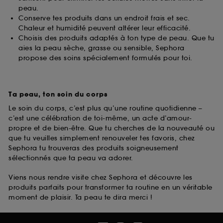
peau.
Conserve tes produits dans un endroit frais et sec.
Chaleur et humidité peuvent altérer leur efficacité.
Choisis des produits adaptés à ton type de peau. Que tu
aies la peau sèche, grasse ou sensible, Sephora
propose des soins spécialement formulés pour toi.
Ta peau, ton soin du corps
Le soin du corps, c’est plus qu’une routine quotidienne –
c’est une célébration de toi-même, un acte d’amour-
propre et de bien-être. Que tu cherches de la nouveauté ou
que tu veuilles simplement renouveler tes favoris, chez
Sephora tu trouveras des produits soigneusement
sélectionnés que ta peau va adorer.
Viens nous rendre visite chez Sephora et découvre les
produits parfaits pour transformer ta routine en un véritable
moment de plaisir. Ta peau te dira merci !