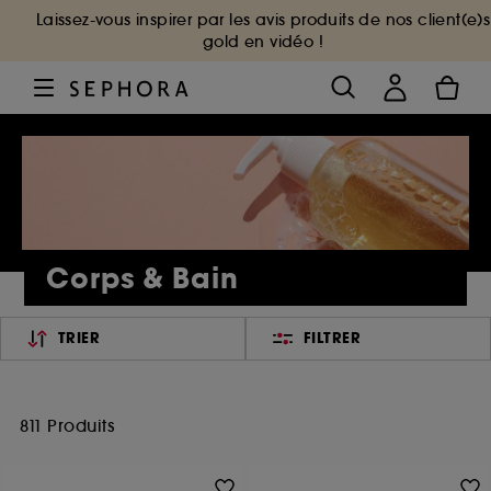
Laissez-vous inspirer par les avis produits de nos client(e)s
gold en vidéo !
Corps & Bain
TRIER
FILTRER
811 Produits