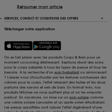
Retourner mon article
SERVICES, CONTACT ET CONDITIONS DES OFFRES
Télécharger notre application
On se fait plaisir avec les produits Corps & Bain pour un
moment cocooning déstressant. Sephora réunit des soins
pour le corps adaptés à tous les types de peaux et tous les
besoins. A la recherche d'un
soin hydratant
ou amincissant
? Laissez-vous chouchouter par les textures onctueuses des
crèmes pour le corps, l'effet relaxant des huiles et les doux
parfums des savons et sels de bain. En format mini, nos
produits fétiches ne nous quittent plus et on les emporte
partout. En vacances, on mise sur un
soin solaire
comme
une crème solaire Lancaster et un après-soleil réhydratant.
Les peaux assoiffées vont adorer l'effet régénérant d'une