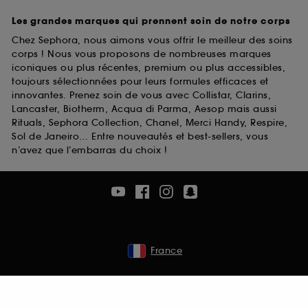
Les grandes marques qui prennent soin de notre corps
Chez Sephora, nous aimons vous offrir le meilleur des soins
corps ! Nous vous proposons de nombreuses marques
iconiques ou plus récentes, premium ou plus accessibles,
toujours sélectionnées pour leurs formules efficaces et
innovantes. Prenez soin de vous avec Collistar, Clarins,
Lancaster, Biotherm, Acqua di Parma, Aesop mais aussi
Rituals, Sephora Collection, Chanel, Merci Handy, Respire,
Sol de Janeiro… Entre nouveautés et best-sellers, vous
n’avez que l’embarras du choix !
France