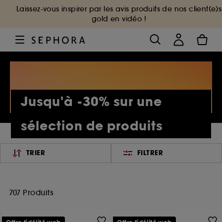
Laissez-vous inspirer par les avis produits de nos client(e)s
gold en vidéo !
Jusqu'à -30% sur une
sélection de produits
TRIER
FILTRER
707 Produits