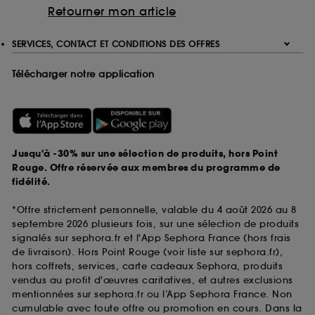
Retourner mon article
SERVICES, CONTACT ET CONDITIONS DES OFFRES
Télécharger notre application
Jusqu'à -30% sur une sélection de produits, hors Point
Rouge. Offre réservée aux membres du programme de
fidélité.
*Offre strictement personnelle, valable du 4 août 2026 au 8
septembre 2026 plusieurs fois, sur une sélection de produits
signalés sur sephora.fr et l'App Sephora France (hors frais
de livraison). Hors Point Rouge (voir liste sur sephora.fr),
hors coffrets, services, carte cadeaux Sephora, produits
vendus au profit d'œuvres caritatives, et autres exclusions
mentionnées sur sephora.fr ou l’App Sephora France. Non
cumulable avec toute offre ou promotion en cours. Dans la