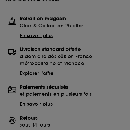
Retrait en magasin
Click & Collect en 2h offert
En savoir plus
Livraison standard offerte
à domicile dès 60€ en France
métropolitaine et Monaco
Explorer l'offre
Paiements sécurisés
et paiements en plusieurs fois
En savoir plus
Retours
sous 14 jours