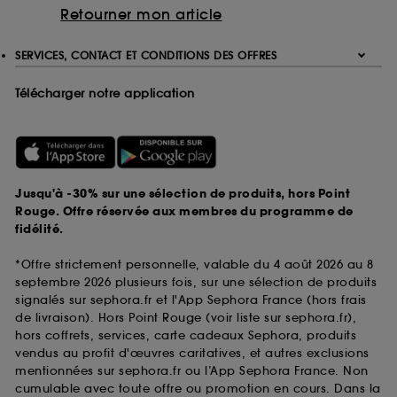
Retourner mon article
SERVICES, CONTACT ET CONDITIONS DES OFFRES
Télécharger notre application
Jusqu'à -30% sur une sélection de produits, hors Point
Rouge. Offre réservée aux membres du programme de
fidélité.
*Offre strictement personnelle, valable du 4 août 2026 au 8
septembre 2026 plusieurs fois, sur une sélection de produits
signalés sur sephora.fr et l'App Sephora France (hors frais
de livraison). Hors Point Rouge (voir liste sur sephora.fr),
hors coffrets, services, carte cadeaux Sephora, produits
vendus au profit d'œuvres caritatives, et autres exclusions
mentionnées sur sephora.fr ou l’App Sephora France. Non
cumulable avec toute offre ou promotion en cours. Dans la