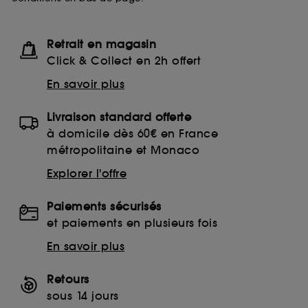
Retrait en magasin
Click & Collect en 2h offert
En savoir plus
Livraison standard offerte
à domicile dès 60€ en France
métropolitaine et Monaco
Explorer l'offre
Paiements sécurisés
et paiements en plusieurs fois
En savoir plus
Retours
sous 14 jours