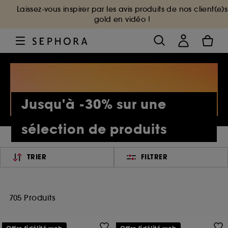
Laissez-vous inspirer par les avis produits de nos client(e)s
gold en vidéo !
Jusqu'à -30% sur une
sélection de produits
TRIER
FILTRER
705 Produits