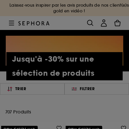
Laissez-vous inspirer par les avis produits de nos client(e)s
gold en vidéo !
Jusqu'à -30% sur une
sélection de produits
TRIER
FILTRER
707 Produits