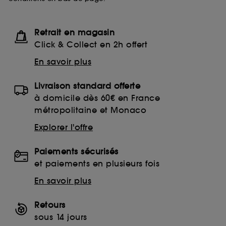
Retrait en magasin
Click & Collect en 2h offert
En savoir plus
Livraison standard offerte
à domicile dès 60€ en France
métropolitaine et Monaco
Explorer l'offre
Paiements sécurisés
et paiements en plusieurs fois
En savoir plus
Retours
sous 14 jours