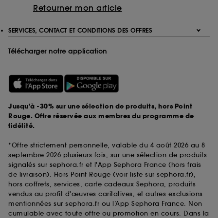
Retourner mon article
SERVICES, CONTACT ET CONDITIONS DES OFFRES
Télécharger notre application
Jusqu'à -30% sur une sélection de produits, hors Point
Rouge. Offre réservée aux membres du programme de
fidélité.
*Offre strictement personnelle, valable du 4 août 2026 au 8
septembre 2026 plusieurs fois, sur une sélection de produits
signalés sur sephora.fr et l'App Sephora France (hors frais
de livraison). Hors Point Rouge (voir liste sur sephora.fr),
hors coffrets, services, carte cadeaux Sephora, produits
vendus au profit d'œuvres caritatives, et autres exclusions
mentionnées sur sephora.fr ou l’App Sephora France. Non
cumulable avec toute offre ou promotion en cours. Dans la